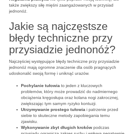
także zwiększy siłę mięśni zaangażowanych w przysiad
jednonóż.
Jakie są najczęstsze
błędy techniczne przy
przysiadzie jednonóż?
Najczęściej występujące błędy techniczne przy przysiadzie
jednonóż mają ogromne znaczenie dla osób pragnących
udoskonalić swoją formę i uniknąć urazów.
Pochylanie tułowia
to jeden z kluczowych
problemów, który może prowadzić do nadmiernego
obciążenia kręgosłupa oraz kolana nogi zakrocznej,
zwiększając tym samym ryzyko kontuzji.
Utrzymywanie prostego tułowia
i patrzenie przed
siebie to skuteczne metody zapobiegania temu
zjawisku.
Wykonywanie zbyt długich kroków
podczas
przysiadu ogranicza zakres ruchu i wpływa negatywnie