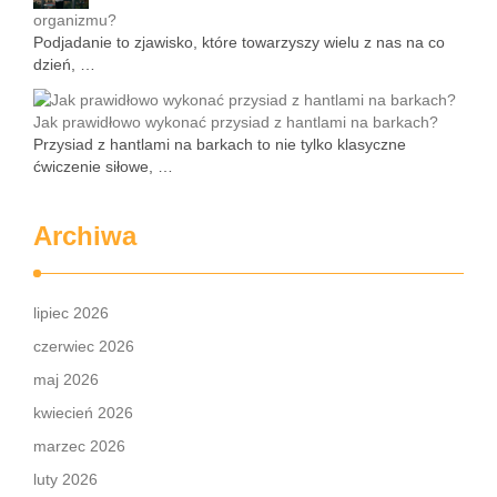
organizmu?
Podjadanie to zjawisko, które towarzyszy wielu z nas na co
dzień, …
Jak prawidłowo wykonać przysiad z hantlami na barkach?
Przysiad z hantlami na barkach to nie tylko klasyczne
ćwiczenie siłowe, …
Archiwa
lipiec 2026
czerwiec 2026
maj 2026
kwiecień 2026
marzec 2026
luty 2026