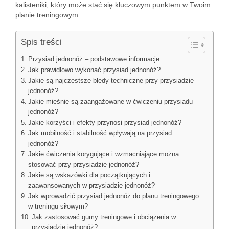
kalisteniki, który może stać się kluczowym punktem w Twoim
planie treningowym.
Spis treści
Przysiad jednonóż – podstawowe informacje
Jak prawidłowo wykonać przysiad jednonóż?
Jakie są najczęstsze błędy techniczne przy przysiadzie
jednonóż?
Jakie mięśnie są zaangażowane w ćwiczeniu przysiadu
jednonóż?
Jakie korzyści i efekty przynosi przysiad jednonóż?
Jak mobilność i stabilność wpływają na przysiad
jednonóż?
Jakie ćwiczenia korygujące i wzmacniające można
stosować przy przysiadzie jednonóż?
Jakie są wskazówki dla początkujących i
zaawansowanych w przysiadzie jednonóż?
Jak wprowadzić przysiad jednonóż do planu treningowego
w treningu siłowym?
Jak zastosować gumy treningowe i obciążenia w
przysiadzie jednonóż?