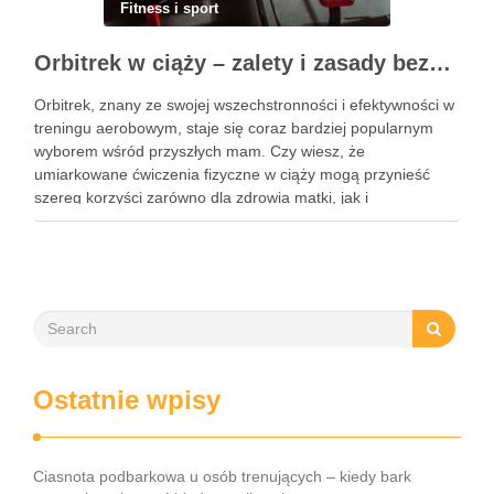
Fitness i sport
Orbitrek w ciąży – zalety i zasady bezpiecznych ćwiczeń
Orbitrek, znany ze swojej wszechstronności i efektywności w
treningu aerobowym, staje się coraz bardziej popularnym
wyborem wśród przyszłych mam. Czy wiesz, że
umiarkowane ćwiczenia fizyczne w ciąży mogą przynieść
szereg korzyści zarówno dla zdrowia matki, jak i
rozwijającego się dziecka? Właściwie dobrany program
treningowy, dostosowany do indywidualnych potrzeb, może
wspierać …
Ostatnie wpisy
Ciasnota podbarkowa u osób trenujących – kiedy bark