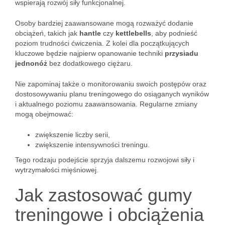
wspierają rozwój siły funkcjonalnej.
Osoby bardziej zaawansowane mogą rozważyć dodanie
obciążeń, takich jak
hantle
czy
kettlebells
, aby podnieść
poziom trudności ćwiczenia. Z kolei dla początkujących
kluczowe będzie najpierw opanowanie techniki
przysiadu
jednonóż
bez dodatkowego ciężaru.
Nie zapominaj także o monitorowaniu swoich postępów oraz
dostosowywaniu planu treningowego do osiąganych wyników
i aktualnego poziomu zaawansowania. Regularne zmiany
mogą obejmować:
zwiększenie liczby serii,
zwiększenie intensywności treningu.
Tego rodzaju podejście sprzyja dalszemu rozwojowi siły i
wytrzymałości mięśniowej.
Jak zastosować gumy
treningowe i obciążenia