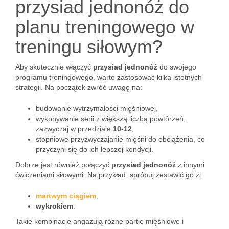
przysiad jednonóż do
planu treningowego w
treningu siłowym?
Aby skutecznie włączyć
przysiad jednonóż
do swojego
programu treningowego, warto zastosować kilka istotnych
strategii. Na początek zwróć uwagę na:
budowanie wytrzymałości mięśniowej,
wykonywanie serii z większą liczbą powtórzeń,
zazwyczaj w przedziale
10-12
,
stopniowe przyzwyczajanie mięśni do obciążenia, co
przyczyni się do ich lepszej kondycji.
Dobrze jest również połączyć
przysiad jednonóż
z innymi
ćwiczeniami siłowymi. Na przykład, spróbuj zestawić go z:
martwym ciągiem
,
wykrokiem
.
Takie kombinacje angażują różne partie mięśniowe i