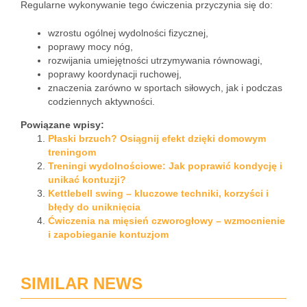
Regularne wykonywanie tego ćwiczenia przyczynia się do:
wzrostu ogólnej wydolności fizycznej,
poprawy mocy nóg,
rozwijania umiejętności utrzymywania równowagi,
poprawy koordynacji ruchowej,
znaczenia zarówno w sportach siłowych, jak i podczas
codziennych aktywności.
Powiązane wpisy:
Płaski brzuch? Osiągnij efekt dzięki domowym
treningom
Treningi wydolnościowe: Jak poprawić kondycję i
unikać kontuzji?
Kettlebell swing – kluczowe techniki, korzyści i
błędy do uniknięcia
Ćwiczenia na mięsień czworogłowy – wzmocnienie
i zapobieganie kontuzjom
SIMILAR NEWS