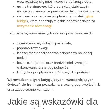
oraz rozwijają siłę mięśni core i stabilizują biodra,
gumy treningowe
, które sprzyjają stabilizacji i
ułatwiają opanowanie prawidłowej techniki wykonania,
ćwiczenia core
, takie jak plank czy mostek (
glute
bridge
), które angażują mięśnie odpowiedzialne za
utrzymanie równowagi
.
Regularne wykonywanie tych ćwiczeń przyczynia się do:
zwiększenia siły dolnych partii ciała,
poprawy równowagi,
lepszej stabilności podczas przysiadów na jednej
nodze,
bezpieczniejszego oraz bardziej efektywnego
wykonywania przysiadu jednonóż,
korzystnego wpływu na ogólne wyniki sportowe.
Wprowadzenie tych korygujących i wzmacniających
ćwiczeń do treningu
pozwala na znaczną poprawę techniki
oraz zapobieganie kontuzjom.
Jakie są wskazówki dla