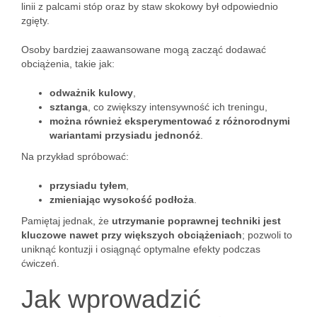
linii z palcami stóp oraz by staw skokowy był odpowiednio
zgięty.
Osoby bardziej zaawansowane mogą zacząć dodawać
obciążenia, takie jak:
odważnik kulowy
,
sztanga
, co zwiększy intensywność ich treningu,
można również eksperymentować z różnorodnymi
wariantami przysiadu jednonóż
.
Na przykład spróbować:
przysiadu tyłem
,
zmieniając wysokość podłoża
.
Pamiętaj jednak, że
utrzymanie poprawnej techniki jest
kluczowe nawet przy większych obciążeniach
; pozwoli to
uniknąć kontuzji i osiągnąć optymalne efekty podczas
ćwiczeń.
Jak wprowadzić