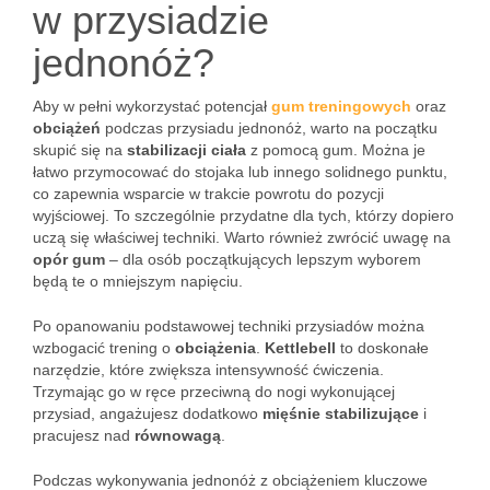
w przysiadzie
jednonóż?
Aby w pełni wykorzystać potencjał
gum treningowych
oraz
obciążeń
podczas przysiadu jednonóż, warto na początku
skupić się na
stabilizacji ciała
z pomocą gum. Można je
łatwo przymocować do stojaka lub innego solidnego punktu,
co zapewnia wsparcie w trakcie powrotu do pozycji
wyjściowej. To szczególnie przydatne dla tych, którzy dopiero
uczą się właściwej techniki. Warto również zwrócić uwagę na
opór gum
– dla osób początkujących lepszym wyborem
będą te o mniejszym napięciu.
Po opanowaniu podstawowej techniki przysiadów można
wzbogacić trening o
obciążenia
.
Kettlebell
to doskonałe
narzędzie, które zwiększa intensywność ćwiczenia.
Trzymając go w ręce przeciwną do nogi wykonującej
przysiad, angażujesz dodatkowo
mięśnie stabilizujące
i
pracujesz nad
równowagą
.
Podczas wykonywania jednonóż z obciążeniem kluczowe