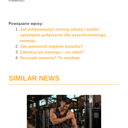
trwałości.
Powiązane wpisy:
Jak zrównoważyć trening siłowy i cardio:
optymalne połączenie dla wszechstronnego
rozwoju
Jak wzmocnić mięśnie brzucha?
Zakwasy po treningu – co robić?
Szczupłe ramiona? To możliwe
SIMILAR NEWS