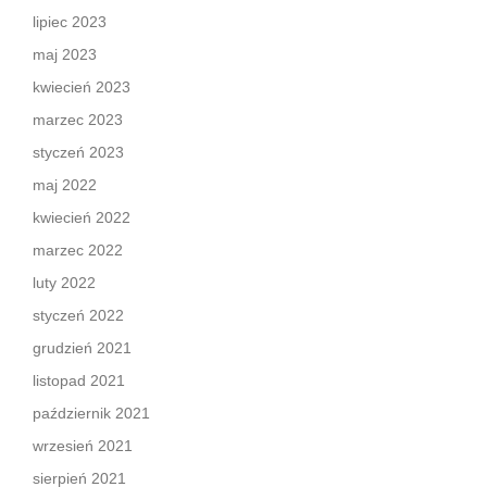
lipiec 2023
maj 2023
kwiecień 2023
marzec 2023
styczeń 2023
maj 2022
kwiecień 2022
marzec 2022
luty 2022
styczeń 2022
grudzień 2021
listopad 2021
październik 2021
wrzesień 2021
sierpień 2021