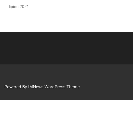
lipiec 2021
Powered By
IMNews WordPress Theme