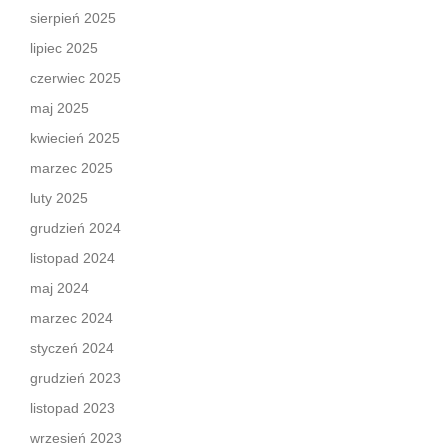
sierpień 2025
lipiec 2025
czerwiec 2025
maj 2025
kwiecień 2025
marzec 2025
luty 2025
grudzień 2024
listopad 2024
maj 2024
marzec 2024
styczeń 2024
grudzień 2023
listopad 2023
wrzesień 2023