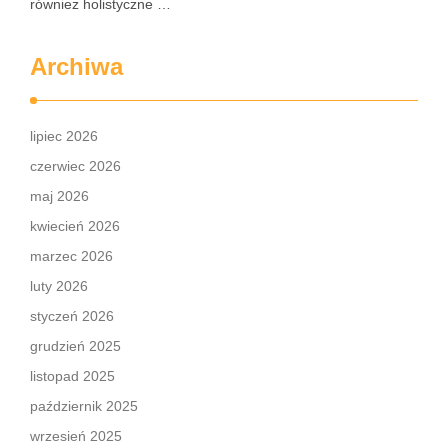
również holistyczne …
Archiwa
lipiec 2026
czerwiec 2026
maj 2026
kwiecień 2026
marzec 2026
luty 2026
styczeń 2026
grudzień 2025
listopad 2025
październik 2025
wrzesień 2025