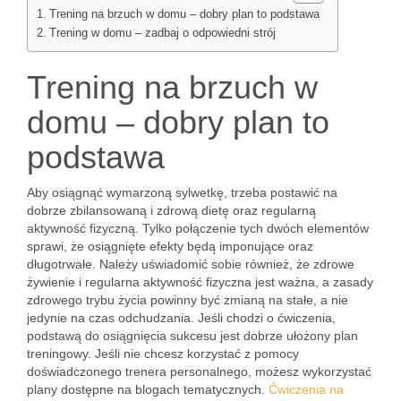
Trening na brzuch w domu – dobry plan to podstawa
Trening w domu – zadbaj o odpowiedni strój
Trening na brzuch w
domu – dobry plan to
podstawa
Aby osiągnąć wymarzoną sylwetkę, trzeba postawić na
dobrze zbilansowaną i zdrową dietę oraz regularną
aktywność fizyczną. Tylko połączenie tych dwóch elementów
sprawi, że osiągnięte efekty będą imponujące oraz
długotrwałe. Należy uświadomić sobie również, że zdrowe
żywienie i regularna aktywność fizyczna jest ważna, a zasady
zdrowego trybu życia powinny być zmianą na stałe, a nie
jedynie na czas odchudzania. Jeśli chodzi o ćwiczenia,
podstawą do osiągnięcia sukcesu jest dobrze ułożony plan
treningowy. Jeśli nie chcesz korzystać z pomocy
doświadczonego trenera personalnego, możesz wykorzystać
plany dostępne na blogach tematycznych.
Ćwiczenia na