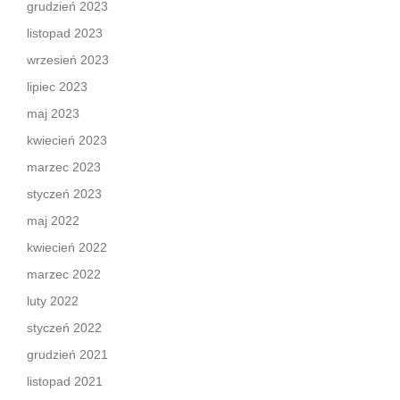
grudzień 2023
listopad 2023
wrzesień 2023
lipiec 2023
maj 2023
kwiecień 2023
marzec 2023
styczeń 2023
maj 2022
kwiecień 2022
marzec 2022
luty 2022
styczeń 2022
grudzień 2021
listopad 2021