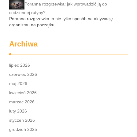
Poranna rozgrzewka: jak wprowadzić ją do
codziennej rutyny?
Poranna rozgrzewka to nie tylko sposób na aktywację
organizmu na początku …
Archiwa
lipiec 2026
czerwiec 2026
maj 2026
kwiecień 2026
marzec 2026
luty 2026
styczeń 2026
grudzień 2025