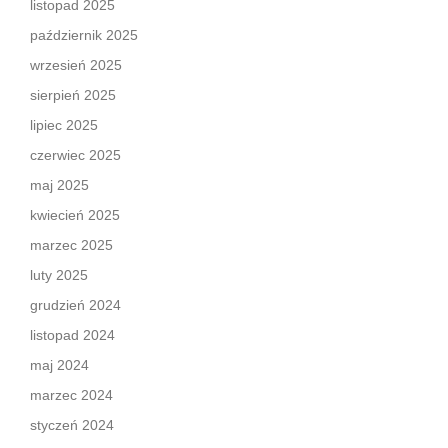
listopad 2025
październik 2025
wrzesień 2025
sierpień 2025
lipiec 2025
czerwiec 2025
maj 2025
kwiecień 2025
marzec 2025
luty 2025
grudzień 2024
listopad 2024
maj 2024
marzec 2024
styczeń 2024