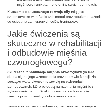
mięśniowe i unikasz monotonii w swoich treningach.
Kluczem do skutecznego rozwoju siły nóg
jest
systematyczne wdrażanie tych metod oraz regularne dążenie
do osiągania zamierzonych celów treningowych.
Jakie ćwiczenia są
skuteczne w rehabilitacji
i odbudowie mięśnia
czworogłowego?
Skuteczna rehabilitacja mięśnia czworogłowego uda
skupia się na jego wzmocnieniu oraz poprawie funkcji. Na
początku warto skoncentrować się na ćwiczeniach
izometrycznych, które polegają na napinaniu mięśni bez
wykonywania ruchu. Dzięki nim można zachować siłę
mięśnia przy minimalnym obciążeniu stawów.
Innym efektywnym sposobem są ćwiczenia wzmacniające z