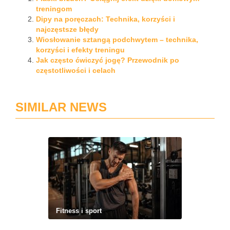
treningom
Dipy na poręczach: Technika, korzyści i
najczęstsze błędy
Wiosłowanie sztangą podchwytem – technika,
korzyści i efekty treningu
Jak często ćwiczyć jogę? Przewodnik po
częstotliwości i celach
SIMILAR NEWS
Fitness i sport