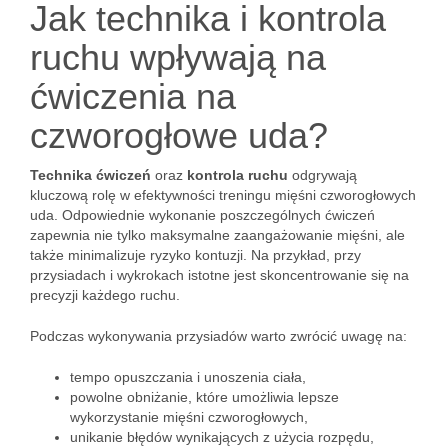
Jak technika i kontrola
ruchu wpływają na
ćwiczenia na
czworogłowe uda?
Technika ćwiczeń
oraz
kontrola ruchu
odgrywają
kluczową rolę w efektywności treningu mięśni czworogłowych
uda. Odpowiednie wykonanie poszczególnych ćwiczeń
zapewnia nie tylko maksymalne zaangażowanie mięśni, ale
także minimalizuje ryzyko kontuzji. Na przykład, przy
przysiadach i wykrokach istotne jest skoncentrowanie się na
precyzji każdego ruchu.
Podczas wykonywania przysiadów warto zwrócić uwagę na:
tempo opuszczania i unoszenia ciała,
powolne obniżanie, które umożliwia lepsze
wykorzystanie mięśni czworogłowych,
unikanie błędów wynikających z użycia rozpędu,