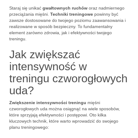
Staraj się unikać
gwałtownych ruchów
oraz nadmiernego
przeciążania mięśni.
Techniki treningowe
powinny być
zawsze dostosowane do twojego poziomu zaawansowania i
realizowane w sposób bezpieczny. To fundamentalny
element zarówno zdrowia, jak i efektywności twojego
treningu.
Jak zwiększać
intensywność w
treningu czworogłowych
uda?
Zwiększenie intensywności treningu
mięśni
czworogłowych uda można osiągnąć na wiele sposobów,
które sprzyjają efektywności i postępowi. Oto kilka
kluczowych technik, które warto wprowadzić do swojego
planu treningowego: