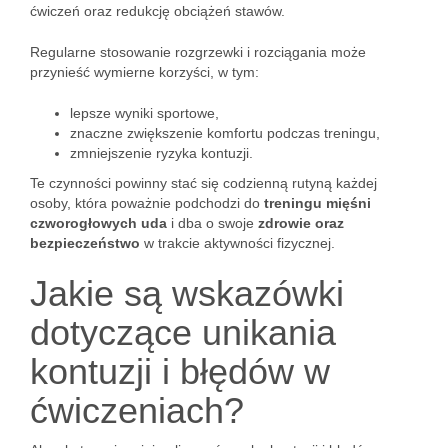
ćwiczeń oraz redukcję obciążeń stawów.
Regularne stosowanie rozgrzewki i rozciągania może
przynieść wymierne korzyści, w tym:
lepsze wyniki sportowe,
znaczne zwiększenie komfortu podczas treningu,
zmniejszenie ryzyka kontuzji.
Te czynności powinny stać się codzienną rutyną każdej
osoby, która poważnie podchodzi do
treningu mięśni
czworogłowych uda
i dba o swoje
zdrowie oraz
bezpieczeństwo
w trakcie aktywności fizycznej.
Jakie są wskazówki
dotyczące unikania
kontuzji i błędów w
ćwiczeniach?