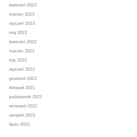
kwiecień 2023
marzec 2023
styczeń 2023
maj 2022
kwiecień 2022
marzec 2022
luty 2022
styczeń 2022
grudzień 2021
listopad 2021
październik 2021
wrzesień 2021
sierpień 2021
lipiec 2021