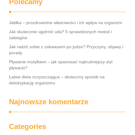
Polecamy
Jabłka – prozdrowotne właściwości i ich wpływ na organizm
Jak skutecznie ujędrnić uda? 5 sprawdzonych metod i
zabiegów
Jak radzić sobie z zakwasami po jodze? Przyczyny, objawy i
porady
Pływanie motylkiem – jak opanować najtrudniejszy styl
pływacki?
Łatwa dieta oczyszczająca – skuteczny sposób na
detoksykację organizmu
Najnowsze komentarze
Categories