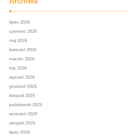
Archiwa
lipiec 2026
czerwiec 2026
maj 2026
kwiecień 2026
marzec 2026
luty 2026
styczeń 2026
grudzień 2025
listopad 2025
październik 2025
wrzesień 2025
sierpień 2025
lipiec 2025