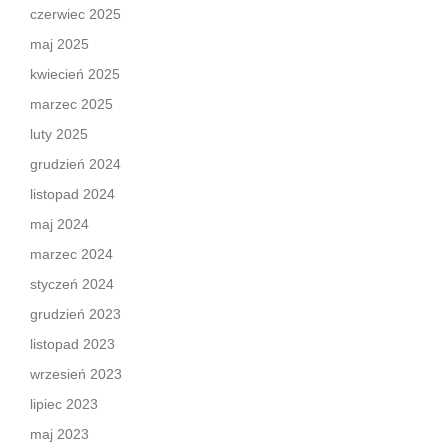
czerwiec 2025
maj 2025
kwiecień 2025
marzec 2025
luty 2025
grudzień 2024
listopad 2024
maj 2024
marzec 2024
styczeń 2024
grudzień 2023
listopad 2023
wrzesień 2023
lipiec 2023
maj 2023