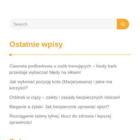
Ostatnie wpisy
Ciasnota podbarkowa u osób trenujących – kiedy bark
przestaje wybaczać błędy na siłowni
Jak wykonać pozycję kota (Marjaryasana) i jakie ma
korzyści?
Orbitrek w ciąży – zalety i zasady bezpiecznych ćwiczeń
Bieganie a żylaki: Jak bezpiecznie uprawiać sport?
Rozciąganie taśmy tylnej: klucz do zdrowia i lepszej
sprawności