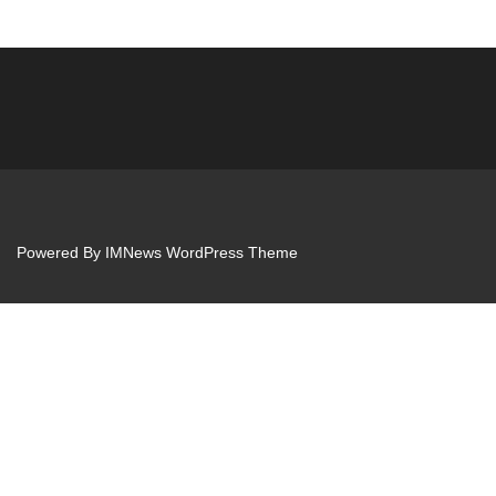
Powered By
IMNews WordPress Theme