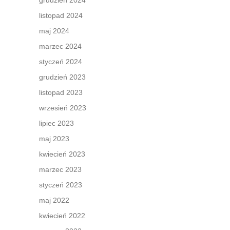
grudzień 2024
listopad 2024
maj 2024
marzec 2024
styczeń 2024
grudzień 2023
listopad 2023
wrzesień 2023
lipiec 2023
maj 2023
kwiecień 2023
marzec 2023
styczeń 2023
maj 2022
kwiecień 2022