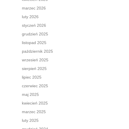
marzec 2026
luty 2026
styczeń 2026
grudzień 2025
listopad 2025
październik 2025
wrzesień 2025
sierpień 2025
lipiec 2025
czerwiec 2025
maj 2025
kwiecień 2025
marzec 2025
luty 2025