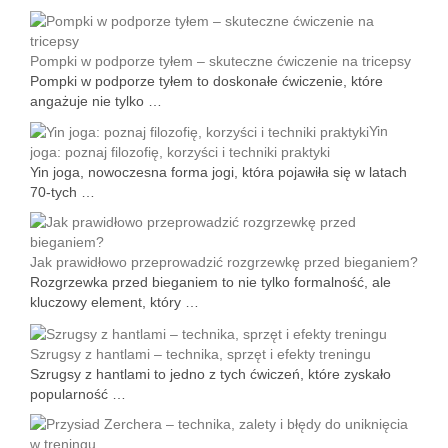
Pompki w podporze tyłem – skuteczne ćwiczenie na tricepsy
Pompki w podporze tyłem to doskonałe ćwiczenie, które
angażuje nie tylko …
Yin
joga: poznaj filozofię, korzyści i techniki praktyki
Yin joga, nowoczesna forma jogi, która pojawiła się w latach
70-tych …
Jak prawidłowo przeprowadzić rozgrzewkę przed bieganiem?
Rozgrzewka przed bieganiem to nie tylko formalność, ale
kluczowy element, który …
Szrugsy z hantlami – technika, sprzęt i efekty treningu
Szrugsy z hantlami to jedno z tych ćwiczeń, które zyskało
popularność …