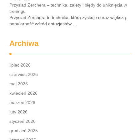
Przysiad Zerchera – technika, zalety i błędy do uniknięcia w
treningu
Przysiad Zerchera to technika, która zyskuje coraz większą
popularność wśród entuzjastów …
Archiwa
lipiec 2026
czerwiec 2026
maj 2026
kwiecień 2026
marzec 2026
luty 2026
styczeń 2026
grudzień 2025
listopad 2025