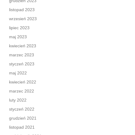
grudzień 2023
listopad 2023
wrzesień 2023
lipiec 2023
maj 2023
kwiecień 2023
marzec 2023
styczeń 2023
maj 2022
kwiecień 2022
marzec 2022
luty 2022
styczeń 2022
grudzień 2021
listopad 2021