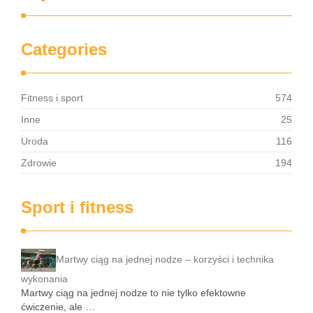
Categories
Fitness i sport
574
Inne
25
Uroda
116
Zdrowie
194
Sport i fitness
Martwy ciąg na jednej nodze – korzyści i technika
wykonania
Martwy ciąg na jednej nodze to nie tylko efektowne
ćwiczenie, ale …