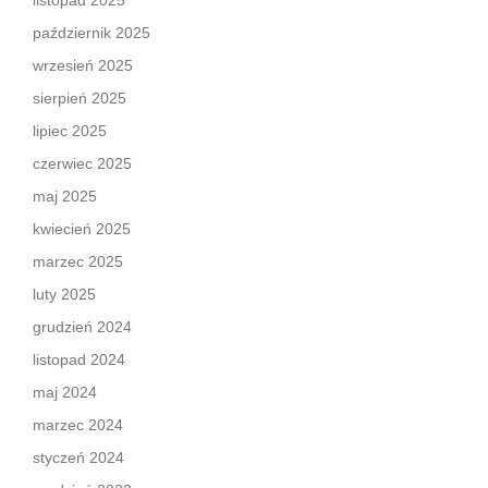
październik 2025
wrzesień 2025
sierpień 2025
lipiec 2025
czerwiec 2025
maj 2025
kwiecień 2025
marzec 2025
luty 2025
grudzień 2024
listopad 2024
maj 2024
marzec 2024
styczeń 2024