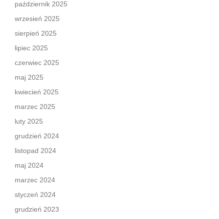
październik 2025
wrzesień 2025
sierpień 2025
lipiec 2025
czerwiec 2025
maj 2025
kwiecień 2025
marzec 2025
luty 2025
grudzień 2024
listopad 2024
maj 2024
marzec 2024
styczeń 2024
grudzień 2023