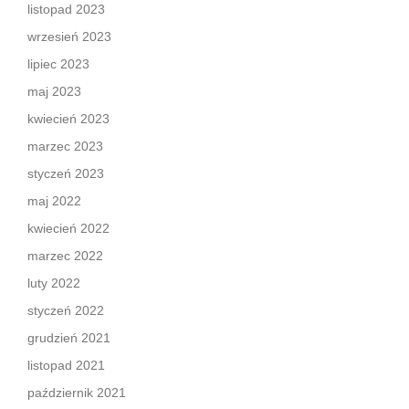
listopad 2023
wrzesień 2023
lipiec 2023
maj 2023
kwiecień 2023
marzec 2023
styczeń 2023
maj 2022
kwiecień 2022
marzec 2022
luty 2022
styczeń 2022
grudzień 2021
listopad 2021
październik 2021