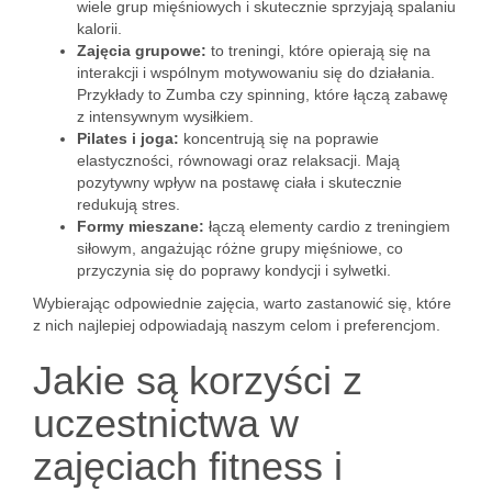
wiele grup mięśniowych i skutecznie sprzyjają spalaniu
kalorii.
Zajęcia grupowe:
to treningi, które opierają się na
interakcji i wspólnym motywowaniu się do działania.
Przykłady to Zumba czy spinning, które łączą zabawę
z intensywnym wysiłkiem.
Pilates i joga:
koncentrują się na poprawie
elastyczności, równowagi oraz relaksacji. Mają
pozytywny wpływ na postawę ciała i skutecznie
redukują stres.
Formy mieszane:
łączą elementy cardio z treningiem
siłowym, angażując różne grupy mięśniowe, co
przyczynia się do poprawy kondycji i sylwetki.
Wybierając odpowiednie zajęcia, warto zastanowić się, które
z nich najlepiej odpowiadają naszym celom i preferencjom.
Jakie są korzyści z
uczestnictwa w
zajęciach fitness i