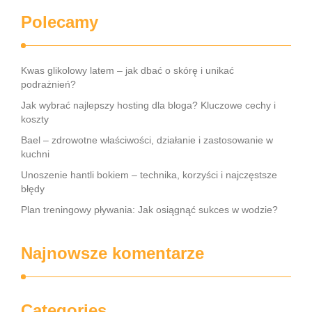
Polecamy
Kwas glikolowy latem – jak dbać o skórę i unikać
podrażnień?
Jak wybrać najlepszy hosting dla bloga? Kluczowe cechy i
koszty
Bael – zdrowotne właściwości, działanie i zastosowanie w
kuchni
Unoszenie hantli bokiem – technika, korzyści i najczęstsze
błędy
Plan treningowy pływania: Jak osiągnąć sukces w wodzie?
Najnowsze komentarze
Categories