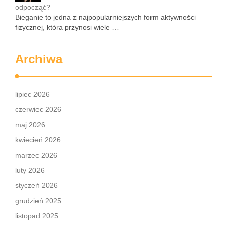
odpocząć?
Bieganie to jedna z najpopularniejszych form aktywności
fizycznej, która przynosi wiele …
Archiwa
lipiec 2026
czerwiec 2026
maj 2026
kwiecień 2026
marzec 2026
luty 2026
styczeń 2026
grudzień 2025
listopad 2025