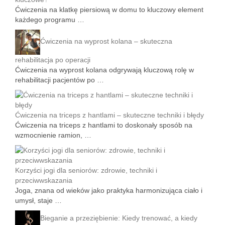
Ćwiczenia na klatkę piersiową w domu to kluczowy element
każdego programu …
Ćwiczenia na wyprost kolana – skuteczna
rehabilitacja po operacji
Ćwiczenia na wyprost kolana odgrywają kluczową rolę w
rehabilitacji pacjentów po …
Ćwiczenia na triceps z hantlami – skuteczne techniki i błędy
Ćwiczenia na triceps z hantlami to doskonały sposób na
wzmocnienie ramion, …
Korzyści jogi dla seniorów: zdrowie, techniki i
przeciwwskazania
Joga, znana od wieków jako praktyka harmonizująca ciało i
umysł, staje …
Bieganie a przeziębienie: Kiedy trenować, a kiedy