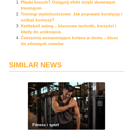
Płaski brzuch? Osiągnij efekt dzięki domowym
treningom
Treningi wydolnościowe: Jak poprawić kondycję i
unikać kontuzji?
Kettlebell swing – kluczowe techniki, korzyści i
błędy do uniknięcia
Ćwiczenia wzmacniające kolana w domu – klucz
do zdrowych stawów
SIMILAR NEWS
Fitness i sport