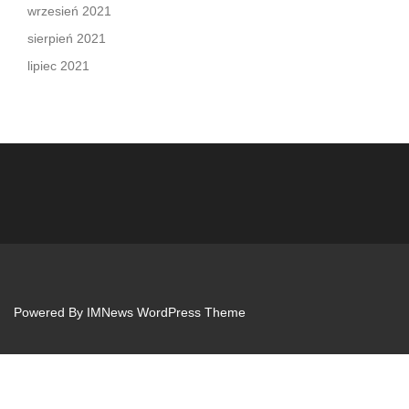
wrzesień 2021
sierpień 2021
lipiec 2021
Powered By
IMNews WordPress Theme