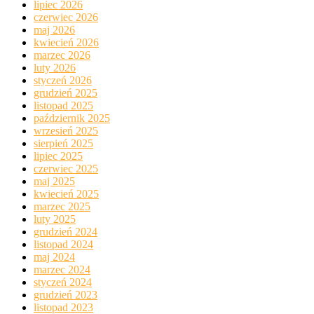
lipiec 2026
czerwiec 2026
maj 2026
kwiecień 2026
marzec 2026
luty 2026
styczeń 2026
grudzień 2025
listopad 2025
październik 2025
wrzesień 2025
sierpień 2025
lipiec 2025
czerwiec 2025
maj 2025
kwiecień 2025
marzec 2025
luty 2025
grudzień 2024
listopad 2024
maj 2024
marzec 2024
styczeń 2024
grudzień 2023
listopad 2023