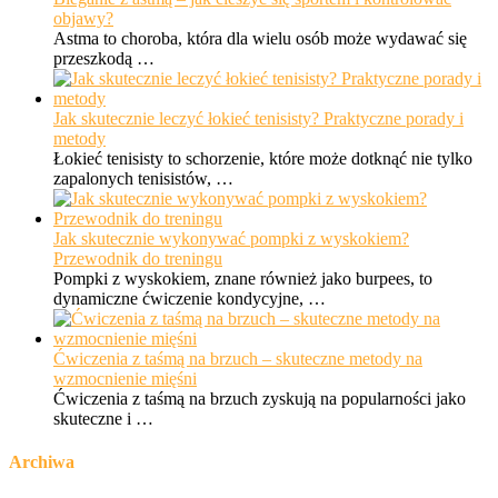
objawy?
Astma to choroba, która dla wielu osób może wydawać się
przeszkodą …
Jak skutecznie leczyć łokieć tenisisty? Praktyczne porady i
metody
Łokieć tenisisty to schorzenie, które może dotknąć nie tylko
zapalonych tenisistów, …
Jak skutecznie wykonywać pompki z wyskokiem?
Przewodnik do treningu
Pompki z wyskokiem, znane również jako burpees, to
dynamiczne ćwiczenie kondycyjne, …
Ćwiczenia z taśmą na brzuch – skuteczne metody na
wzmocnienie mięśni
Ćwiczenia z taśmą na brzuch zyskują na popularności jako
skuteczne i …
Archiwa