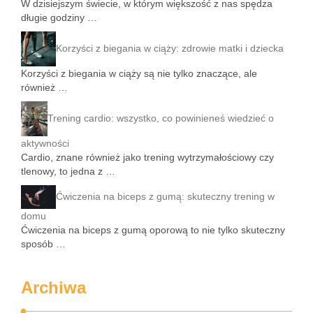
W dzisiejszym świecie, w którym większość z nas spędza
długie godziny …
Korzyści z biegania w ciąży: zdrowie matki i dziecka
Korzyści z biegania w ciąży są nie tylko znaczące, ale
również …
Trening cardio: wszystko, co powinieneś wiedzieć o
aktywności
Cardio, znane również jako trening wytrzymałościowy czy
tlenowy, to jedna z …
Ćwiczenia na biceps z gumą: skuteczny trening w
domu
Ćwiczenia na biceps z gumą oporową to nie tylko skuteczny
sposób …
Archiwa