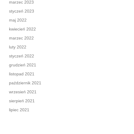
marzec 2023
styczeń 2023
maj 2022
kwiecień 2022
marzec 2022
luty 2022
styczeń 2022
grudzień 2021
listopad 2021
październik 2021
wrzesień 2021
sierpień 2021
lipiec 2021