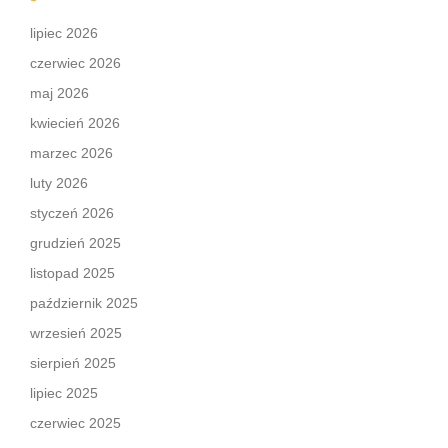
lipiec 2026
czerwiec 2026
maj 2026
kwiecień 2026
marzec 2026
luty 2026
styczeń 2026
grudzień 2025
listopad 2025
październik 2025
wrzesień 2025
sierpień 2025
lipiec 2025
czerwiec 2025