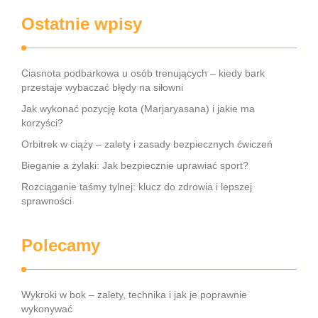
Ostatnie wpisy
Ciasnota podbarkowa u osób trenujących – kiedy bark
przestaje wybaczać błędy na siłowni
Jak wykonać pozycję kota (Marjaryasana) i jakie ma
korzyści?
Orbitrek w ciąży – zalety i zasady bezpiecznych ćwiczeń
Bieganie a żylaki: Jak bezpiecznie uprawiać sport?
Rozciąganie taśmy tylnej: klucz do zdrowia i lepszej
sprawności
Polecamy
Wykroki w bok – zalety, technika i jak je poprawnie
wykonywać