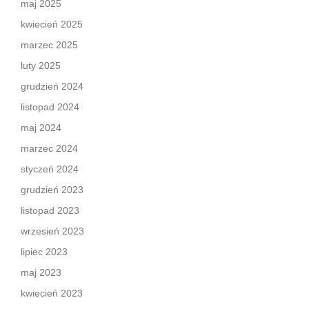
maj 2025
kwiecień 2025
marzec 2025
luty 2025
grudzień 2024
listopad 2024
maj 2024
marzec 2024
styczeń 2024
grudzień 2023
listopad 2023
wrzesień 2023
lipiec 2023
maj 2023
kwiecień 2023