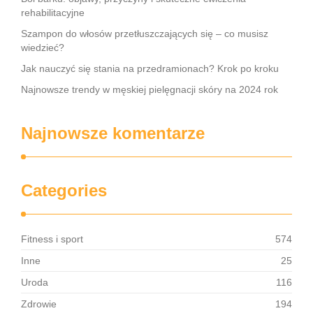
rehabilitacyjne
Szampon do włosów przetłuszczających się – co musisz
wiedzieć?
Jak nauczyć się stania na przedramionach? Krok po kroku
Najnowsze trendy w męskiej pielęgnacji skóry na 2024 rok
Najnowsze komentarze
Categories
Fitness i sport
574
Inne
25
Uroda
116
Zdrowie
194