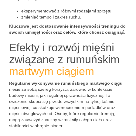
eksperymentować z różnymi rodzajami sprzętu,
zmieniać tempo i zakres ruchu.
Kluczowe jest dostosowanie intensywności treningu do
swoich umiejętności oraz celów, które chcesz osiągnąć.
Efekty i rozwój mięśni
związane z rumuńskim
martwym ciągiem
Regularne wykonywanie rumuńskiego martwego ciągu
niesie za sobą szereg korzyści, zarówno w kontekście
budowy mięśni, jak i ogólnej sprawności fizycznej. To
ćwiczenie skupia się przede wszystkim na tylnej taśmie
mięśniowej, co skutkuje wzmocnieniem pośladków oraz
mięśni dwugłowych ud. Osoby, które regularnie trenują,
mogą zauważyć znaczny wzrost siły całego ciała oraz
stabilności w obrębie bioder.