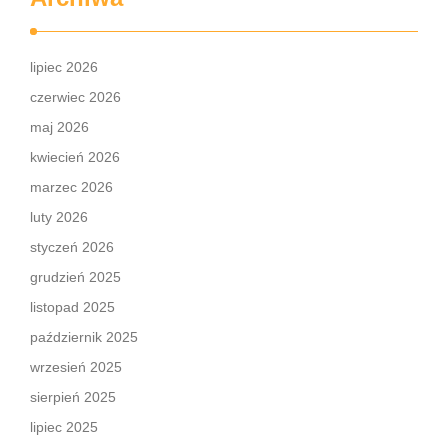
lipiec 2026
czerwiec 2026
maj 2026
kwiecień 2026
marzec 2026
luty 2026
styczeń 2026
grudzień 2025
listopad 2025
październik 2025
wrzesień 2025
sierpień 2025
lipiec 2025