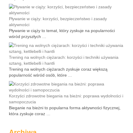
Pływanie w ciąży: korzyści, bezpieczeństwo i zasady
aktywności
Pływanie w ciąży to temat, który zyskuje na popularności
wśród przyszłych …
Trening na wolnych ciężarach: korzyści i techniki używania
sztang, kettlebelli i hantli
Trening na wolnych ciężarach zyskuje coraz większą
popularność wśród osób, które …
Korzyści zdrowotne biegania na bieżni: poprawa wydolności i
samopoczucia
Bieganie na bieżni to popularna forma aktywności fizycznej,
która zyskuje coraz …
Archiwa