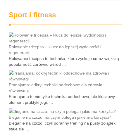
Sport i fitness
Rolowanie tricepsa – klucz do lepszej wydolności i
regeneracji
Rolowanie tricepsa to technika, która zyskuje coraz większą
popularność zarówno wśród …
Pranajama: odkryj techniki oddechowe dla zdrowia i
równowagi
Pranajama to nie tylko technika oddechowa, ale kluczowy
element praktyki jogi, …
Bieganie na czczo: na czym polega i jakie ma korzyści?
Bieganie na czczo, czyli poranny trening na pusty żołądek,
staje się …