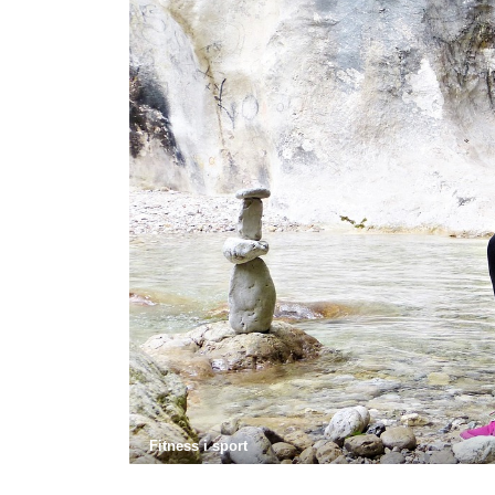
Fitness i sport