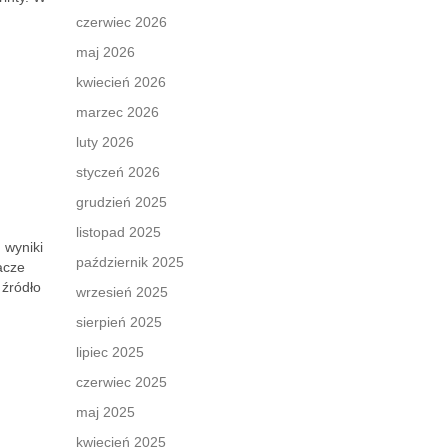
czerwiec 2026
maj 2026
kwiecień 2026
marzec 2026
luty 2026
styczeń 2026
grudzień 2025
listopad 2025
 wyniki
październik 2025
acze
 źródło
wrzesień 2025
sierpień 2025
lipiec 2025
czerwiec 2025
maj 2025
kwiecień 2025