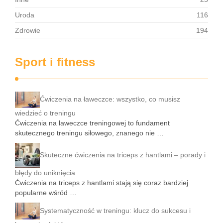
Uroda
116
Zdrowie
194
Sport i fitness
Ćwiczenia na ławeczce: wszystko, co musisz
wiedzieć o treningu
Ćwiczenia na ławeczce treningowej to fundament
skutecznego treningu siłowego, znanego nie …
Skuteczne ćwiczenia na triceps z hantlami – porady i
błędy do uniknięcia
Ćwiczenia na triceps z hantlami stają się coraz bardziej
popularne wśród …
Systematyczność w treningu: klucz do sukcesu i