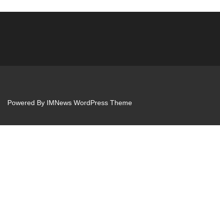
Powered By
IMNews WordPress Theme