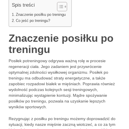
Spis treści
Znaczenie posiłku po treningu
Co jeść po treningu?
Znaczenie posiłku po
treningu
Posiłek potreningowy odgrywa ważną rolę w procesie
regeneracji ciała. Jego zadaniem jest przywrócenie
optymalnej zdolności wysiłkowej organizmu. Posiłek po
treningu ma odbudować straty energetyczne, a także
zapobiec rozpadowi białek w mięśniach. Poprawia również
wydolność podczas kolejnych sesji treningowych,
minimalizując wystąpienie kontuzji. Mądre spożywanie
posiłków po treningu, pozwala na uzyskanie lepszych
wyników sportowych.
Rezygnując z posiłku po treningu możemy doprowadzić do
sytuacji, kiedy nasze mięśnie zaczną wiotczeć, a co za tym