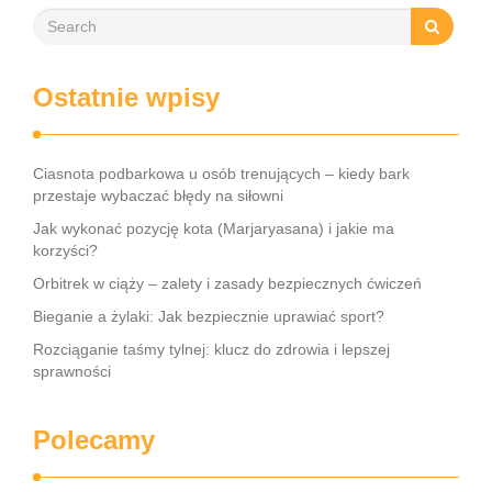
Ostatnie wpisy
Ciasnota podbarkowa u osób trenujących – kiedy bark
przestaje wybaczać błędy na siłowni
Jak wykonać pozycję kota (Marjaryasana) i jakie ma
korzyści?
Orbitrek w ciąży – zalety i zasady bezpiecznych ćwiczeń
Bieganie a żylaki: Jak bezpiecznie uprawiać sport?
Rozciąganie taśmy tylnej: klucz do zdrowia i lepszej
sprawności
Polecamy