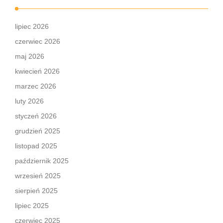
lipiec 2026
czerwiec 2026
maj 2026
kwiecień 2026
marzec 2026
luty 2026
styczeń 2026
grudzień 2025
listopad 2025
październik 2025
wrzesień 2025
sierpień 2025
lipiec 2025
czerwiec 2025