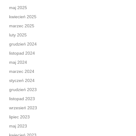
maj 2025
kwiecień 2025
marzec 2025
luty 2025
grudzień 2024
listopad 2024
maj 2024
marzec 2024
styczeń 2024
grudzień 2023
listopad 2023
wrzesień 2023
lipiec 2023
maj 2023
kwiecień 2023