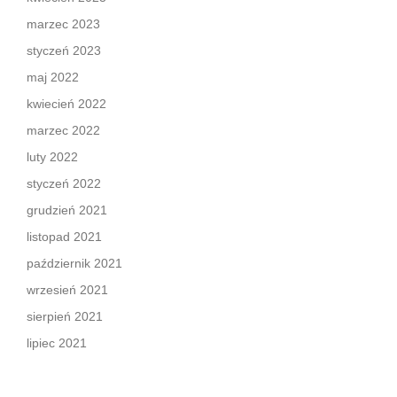
marzec 2023
styczeń 2023
maj 2022
kwiecień 2022
marzec 2022
luty 2022
styczeń 2022
grudzień 2021
listopad 2021
październik 2021
wrzesień 2021
sierpień 2021
lipiec 2021