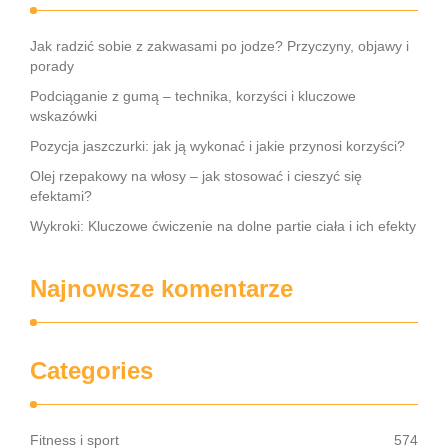
Jak radzić sobie z zakwasami po jodze? Przyczyny, objawy i
porady
Podciąganie z gumą – technika, korzyści i kluczowe
wskazówki
Pozycja jaszczurki: jak ją wykonać i jakie przynosi korzyści?
Olej rzepakowy na włosy – jak stosować i cieszyć się
efektami?
Wykroki: Kluczowe ćwiczenie na dolne partie ciała i ich efekty
Najnowsze komentarze
Categories
Fitness i sport
574