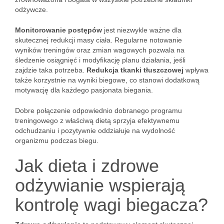
odżywcze.
Monitorowanie postępów
jest niezwykle ważne dla
skutecznej redukcji masy ciała. Regularne notowanie
wyników treningów oraz zmian wagowych pozwala na
śledzenie osiągnięć i modyfikację planu działania, jeśli
zajdzie taka potrzeba.
Redukcja tkanki tłuszczowej
wpływa
także korzystnie na wyniki biegowe, co stanowi dodatkową
motywację dla każdego pasjonata biegania.
Dobre połączenie odpowiednio dobranego programu
treningowego z właściwą dietą sprzyja efektywnemu
odchudzaniu i pozytywnie oddziałuje na wydolność
organizmu podczas biegu.
Jak dieta i zdrowe
odżywianie wspierają
kontrolę wagi biegacza?