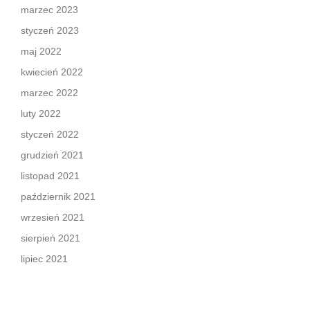
marzec 2023
styczeń 2023
maj 2022
kwiecień 2022
marzec 2022
luty 2022
styczeń 2022
grudzień 2021
listopad 2021
październik 2021
wrzesień 2021
sierpień 2021
lipiec 2021