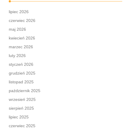
lipiec 2026
czerwiec 2026
maj 2026
kwiecień 2026
marzec 2026
luty 2026
styczeń 2026
grudzień 2025
listopad 2025
październik 2025
wrzesień 2025
sierpień 2025
lipiec 2025
czerwiec 2025