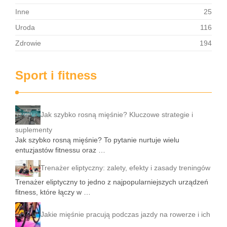
Inne
25
Uroda
116
Zdrowie
194
Sport i fitness
Jak szybko rosną mięśnie? Kluczowe strategie i
suplementy
Jak szybko rosną mięśnie? To pytanie nurtuje wielu
entuzjastów fitnessu oraz …
Trenażer eliptyczny: zalety, efekty i zasady treningów
Trenażer eliptyczny to jedno z najpopularniejszych urządzeń
fitness, które łączy w …
Jakie mięśnie pracują podczas jazdy na rowerze i ich