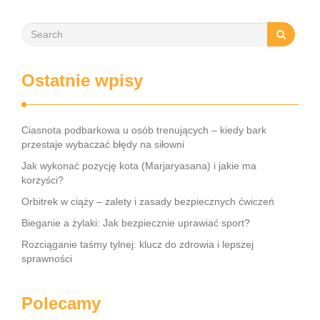
Ostatnie wpisy
Ciasnota podbarkowa u osób trenujących – kiedy bark
przestaje wybaczać błędy na siłowni
Jak wykonać pozycję kota (Marjaryasana) i jakie ma
korzyści?
Orbitrek w ciąży – zalety i zasady bezpiecznych ćwiczeń
Bieganie a żylaki: Jak bezpiecznie uprawiać sport?
Rozciąganie taśmy tylnej: klucz do zdrowia i lepszej
sprawności
Polecamy