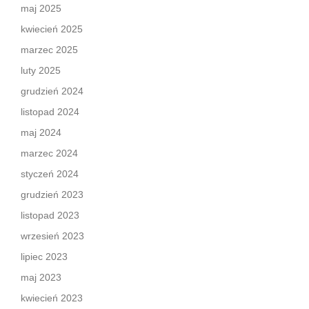
maj 2025
kwiecień 2025
marzec 2025
luty 2025
grudzień 2024
listopad 2024
maj 2024
marzec 2024
styczeń 2024
grudzień 2023
listopad 2023
wrzesień 2023
lipiec 2023
maj 2023
kwiecień 2023