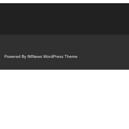
Powered By
IMNews WordPress Theme