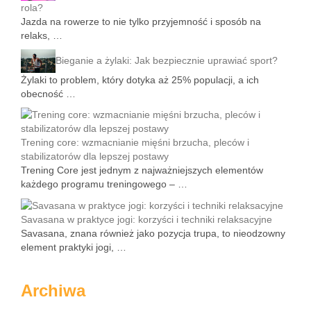
rola?
Jazda na rowerze to nie tylko przyjemność i sposób na
relaks, …
Bieganie a żylaki: Jak bezpiecznie uprawiać sport?
Żylaki to problem, który dotyka aż 25% populacji, a ich
obecność …
Trening core: wzmacnianie mięśni brzucha, pleców i
stabilizatorów dla lepszej postawy
Trening Core jest jednym z najważniejszych elementów
każdego programu treningowego – …
Savasana w praktyce jogi: korzyści i techniki relaksacyjne
Savasana, znana również jako pozycja trupa, to nieodzowny
element praktyki jogi, …
Archiwa