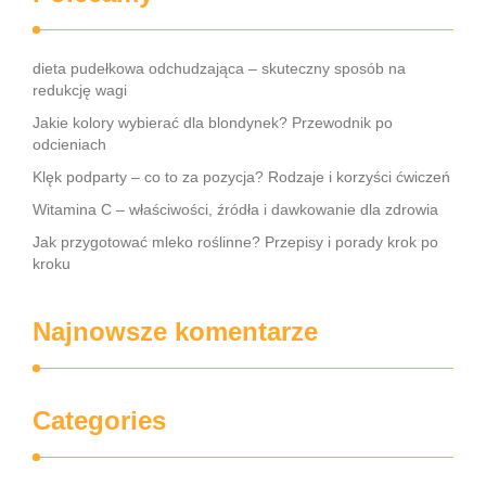
dieta pudełkowa odchudzająca – skuteczny sposób na
redukcję wagi
Jakie kolory wybierać dla blondynek? Przewodnik po
odcieniach
Klęk podparty – co to za pozycja? Rodzaje i korzyści ćwiczeń
Witamina C – właściwości, źródła i dawkowanie dla zdrowia
Jak przygotować mleko roślinne? Przepisy i porady krok po
kroku
Najnowsze komentarze
Categories