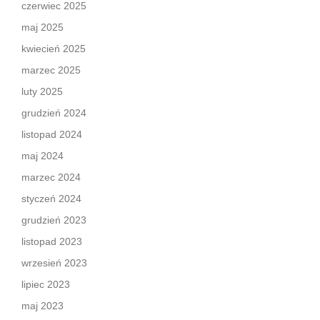
czerwiec 2025
maj 2025
kwiecień 2025
marzec 2025
luty 2025
grudzień 2024
listopad 2024
maj 2024
marzec 2024
styczeń 2024
grudzień 2023
listopad 2023
wrzesień 2023
lipiec 2023
maj 2023