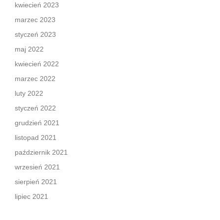
kwiecień 2023
marzec 2023
styczeń 2023
maj 2022
kwiecień 2022
marzec 2022
luty 2022
styczeń 2022
grudzień 2021
listopad 2021
październik 2021
wrzesień 2021
sierpień 2021
lipiec 2021