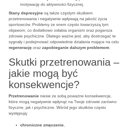
motywację do aktywności fizycznej.
Stany depresyjne
są także częstym skutkiem
przetrenowania i negatywnie wpływają na jakość życia
sportowców. Problemy ze snem często towarzyszą tym
objawom, co dodatkowo osłabia organizm oraz pogarsza
zdrowie psychiczne. Dlatego ważne jest, aby dostrzegać te
sygnały i podejmować odpowiednie działania mające na celu
regenerację
oraz
zapobieganie dalszym problemom
.
Skutki przetrenowania –
jakie mogą być
konsekwencje?
Przetrenowanie
niesie ze sobą poważne konsekwencje,
które mogą negatywnie wpłynąć na Twoje zdrowie zarówno
fizyczne, jak i psychiczne. Wśród jego skutków często
występują:
chroniczne zmęczenie
,