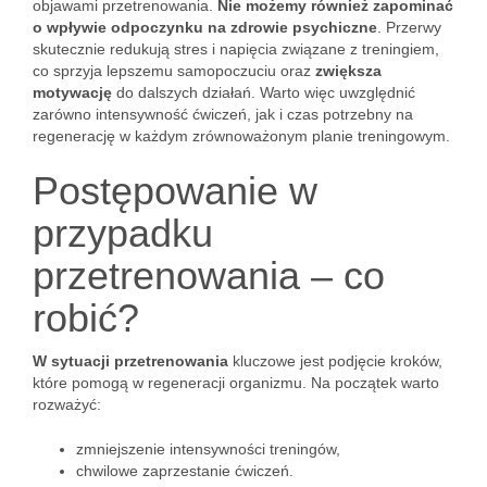
objawami przetrenowania.
Nie możemy również zapominać
o wpływie odpoczynku na zdrowie psychiczne
. Przerwy
skutecznie redukują stres i napięcia związane z treningiem,
co sprzyja lepszemu samopoczuciu oraz
zwiększa
motywację
do dalszych działań. Warto więc uwzględnić
zarówno intensywność ćwiczeń, jak i czas potrzebny na
regenerację w każdym zrównoważonym planie treningowym.
Postępowanie w
przypadku
przetrenowania – co
robić?
W sytuacji przetrenowania
kluczowe jest podjęcie kroków,
które pomogą w regeneracji organizmu. Na początek warto
rozważyć:
zmniejszenie intensywności treningów,
chwilowe zaprzestanie ćwiczeń.