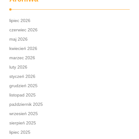
lipiec 2026
czerwiec 2026
maj 2026
kwiecień 2026
marzec 2026
luty 2026
styczeń 2026
grudzień 2025
listopad 2025
październik 2025
wrzesień 2025
sierpień 2025
lipiec 2025