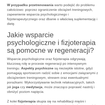
W przypadku przetrenowania
warto podejść do problemu
całościowo: poprzez ograniczenie obciążeń treningowych,
zapewnienie wsparcia psychologicznego i
fizjoterapeutycznego oraz dbanie o właściwą suplementację i
dietę.
Jakie wsparcie
psychologiczne i fizjoterapia
są pomocne w regeneracji?
Wsparcie psychologiczne oraz fizjoterapia odgrywają
kluczową rolę w procesie regeneracji po intensywnym
treningu.
Aspekty psychiczne
są niezwykle istotne, gdyż
pomagają sportowcom radzić sobie z emocjami związanymi z
obciążeniem treningowym, stresem oraz ewentualnymi
porażkami. Wykorzystywanie technik relaksacyjnych, takich
jak
joga
czy
medytacja
, może znacząco poprawić nastrój i
obniżyć poziom napięcia.
Z kolei
fizjoterapia
skupia się na rehabilitacji mięśni i