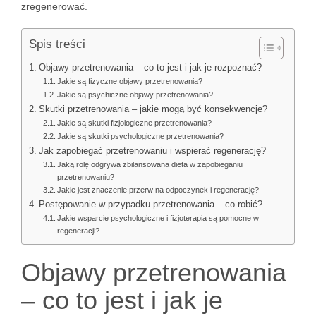
zregenerować.
Spis treści
Objawy przetrenowania – co to jest i jak je rozpoznać?
Jakie są fizyczne objawy przetrenowania?
Jakie są psychiczne objawy przetrenowania?
Skutki przetrenowania – jakie mogą być konsekwencje?
Jakie są skutki fizjologiczne przetrenowania?
Jakie są skutki psychologiczne przetrenowania?
Jak zapobiegać przetrenowaniu i wspierać regenerację?
Jaką rolę odgrywa zbilansowana dieta w zapobieganiu
przetrenowaniu?
Jakie jest znaczenie przerw na odpoczynek i regenerację?
Postępowanie w przypadku przetrenowania – co robić?
Jakie wsparcie psychologiczne i fizjoterapia są pomocne w
regeneracji?
Objawy przetrenowania
– co to jest i jak je