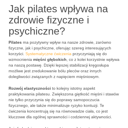
Jak pilates wpływa na
zdrowie fizyczne i
psychiczne?
Pilates
ma pozytywny wpływ na nasze zdrowie, zarówno
fizyczne, jak i psychiczne, oferując szereg interesujących
korzyści.
Systematyczne ćwiczenia
przyczyniają się do
wzmocnienia
mięśni głębokich
, co z kolei korzystnie wpływa
na naszą postawę. Dzięki lepszej stabilizacji kręgosłupa
możliwe jest zredukowanie bólu pleców oraz innych
dolegliwości związanych z napięciem mięśniowym.
Rozwój elastyczności
to kolejny istotny aspekt
praktykowania pilatesu. Zwiększona giętkość mięśni i stawów
nie tylko przyczynia się do poprawy samopoczucia
fizycznego, ale także minimalizuje ryzyko kontuzji. Te
ćwiczenia koncentrują się na równowadze ciała, co jest
kluczowe dla ogólnej sprawności i codziennej aktywności.