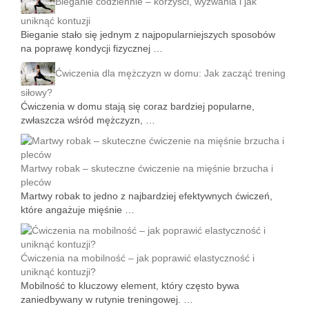
Bieganie codziennie – korzyści, wyzwania i jak
uniknąć kontuzji
Bieganie stało się jednym z najpopularniejszych sposobów
na poprawę kondycji fizycznej …
Ćwiczenia dla mężczyzn w domu: Jak zacząć trening
siłowy?
Ćwiczenia w domu stają się coraz bardziej popularne,
zwłaszcza wśród mężczyzn, …
Martwy robak – skuteczne ćwiczenie na mięśnie brzucha i
pleców
Martwy robak to jedno z najbardziej efektywnych ćwiczeń,
które angażuje mięśnie …
Ćwiczenia na mobilność – jak poprawić elastyczność i
uniknąć kontuzji?
Mobilność to kluczowy element, który często bywa
zaniedbywany w rutynie treningowej. …