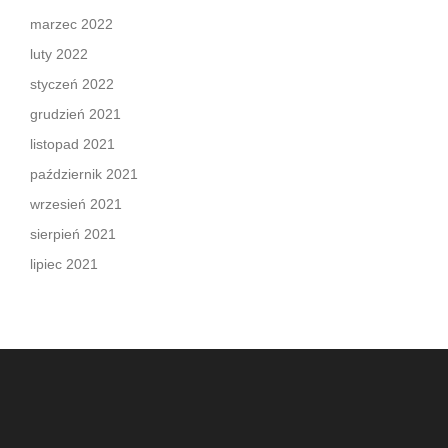
marzec 2022
luty 2022
styczeń 2022
grudzień 2021
listopad 2021
październik 2021
wrzesień 2021
sierpień 2021
lipiec 2021