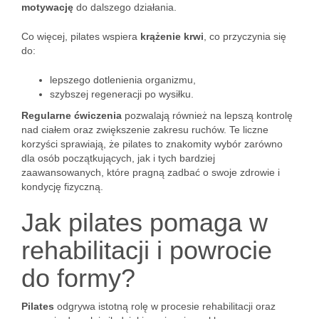
motywację
do dalszego działania.
Co więcej, pilates wspiera
krążenie krwi
, co przyczynia się
do:
lepszego dotlenienia organizmu,
szybszej regeneracji po wysiłku.
Regularne ćwiczenia
pozwalają również na lepszą kontrolę
nad ciałem oraz zwiększenie zakresu ruchów. Te liczne
korzyści sprawiają, że pilates to znakomity wybór zarówno
dla osób początkujących, jak i tych bardziej
zaawansowanych, które pragną zadbać o swoje zdrowie i
kondycję fizyczną.
Jak pilates pomaga w
rehabilitacji i powrocie
do formy?
Pilates
odgrywa istotną rolę w procesie rehabilitacji oraz