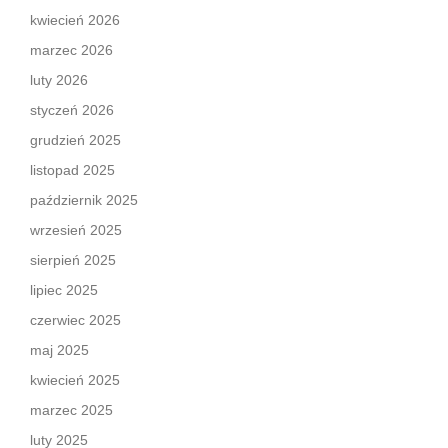
kwiecień 2026
marzec 2026
luty 2026
styczeń 2026
grudzień 2025
listopad 2025
październik 2025
wrzesień 2025
sierpień 2025
lipiec 2025
czerwiec 2025
maj 2025
kwiecień 2025
marzec 2025
luty 2025