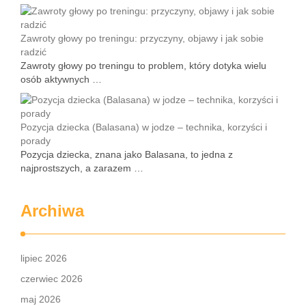
Zawroty głowy po treningu: przyczyny, objawy i jak sobie
radzić
Zawroty głowy po treningu to problem, który dotyka wielu
osób aktywnych …
Pozycja dziecka (Balasana) w jodze – technika, korzyści i
porady
Pozycja dziecka, znana jako Balasana, to jedna z
najprostszych, a zarazem …
Archiwa
lipiec 2026
czerwiec 2026
maj 2026