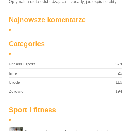
Optymalna dieta odchudzająca – zasady, jadłospis i efekty
Najnowsze komentarze
Categories
Fitness i sport
574
Inne
25
Uroda
116
Zdrowie
194
Sport i fitness