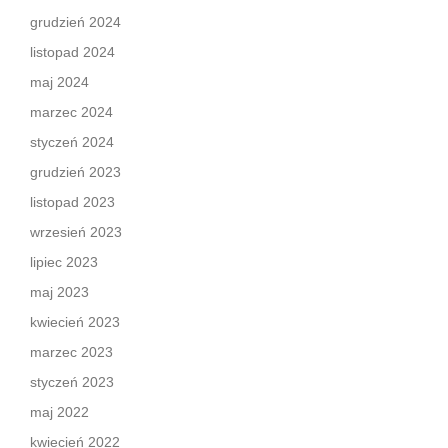
grudzień 2024
listopad 2024
maj 2024
marzec 2024
styczeń 2024
grudzień 2023
listopad 2023
wrzesień 2023
lipiec 2023
maj 2023
kwiecień 2023
marzec 2023
styczeń 2023
maj 2022
kwiecień 2022