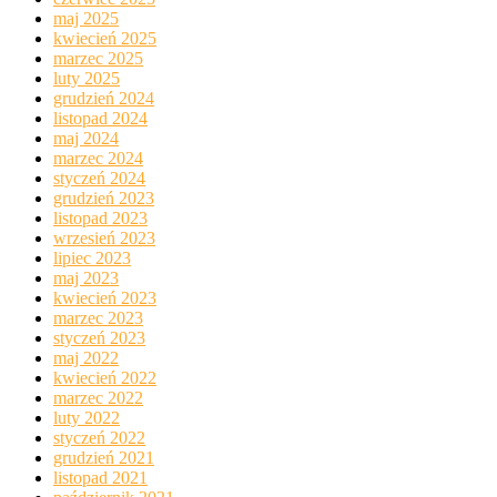
maj 2025
kwiecień 2025
marzec 2025
luty 2025
grudzień 2024
listopad 2024
maj 2024
marzec 2024
styczeń 2024
grudzień 2023
listopad 2023
wrzesień 2023
lipiec 2023
maj 2023
kwiecień 2023
marzec 2023
styczeń 2023
maj 2022
kwiecień 2022
marzec 2022
luty 2022
styczeń 2022
grudzień 2021
listopad 2021