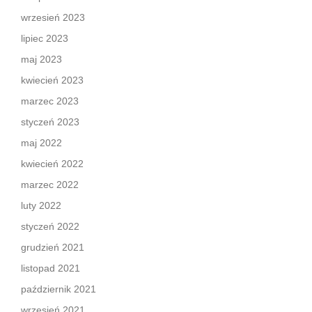
wrzesień 2023
lipiec 2023
maj 2023
kwiecień 2023
marzec 2023
styczeń 2023
maj 2022
kwiecień 2022
marzec 2022
luty 2022
styczeń 2022
grudzień 2021
listopad 2021
październik 2021
wrzesień 2021