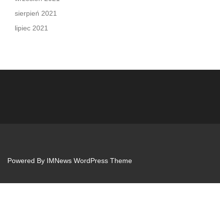
sierpień 2021
lipiec 2021
Powered By
IMNews WordPress Theme