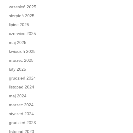
wrzesień 2025
sierpień 2025
lipiec 2025
czerwiec 2025
maj 2025
kwiecień 2025
marzec 2025
luty 2025
grudzień 2024
listopad 2024
maj 2024
marzec 2024
styczeń 2024
grudzień 2023
listopad 2023