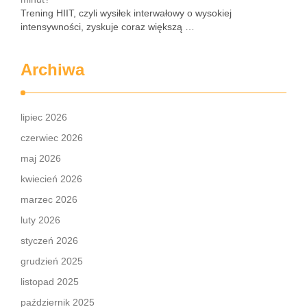
Trening HIIT, czyli wysiłek interwałowy o wysokiej
intensywności, zyskuje coraz większą …
Archiwa
lipiec 2026
czerwiec 2026
maj 2026
kwiecień 2026
marzec 2026
luty 2026
styczeń 2026
grudzień 2025
listopad 2025
październik 2025