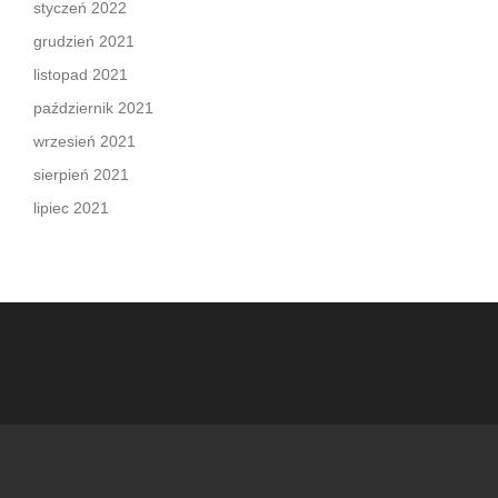
styczeń 2022
grudzień 2021
listopad 2021
październik 2021
wrzesień 2021
sierpień 2021
lipiec 2021