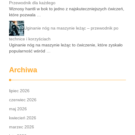
Przewodnik dla każdego
Wznosy hantli w bok to jedno z najskuteczniejszych ćwiczeń,
które pozwala …
Uginanie nóg na maszynie leżąc – przewodnik po
technice i korzyściach
Uginanie nóg na maszynie leżąc to ćwiczenie, które zyskało
popularność wśród …
Archiwa
lipiec 2026
czerwiec 2026
maj 2026
kwiecień 2026
marzec 2026