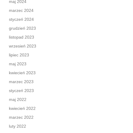
maj 2024
marzec 2024
styczeń 2024
grudzień 2023
listopad 2023
wrzesień 2023
lipiec 2023
maj 2023
kwiecień 2023
marzec 2023
styczeń 2023
maj 2022
kwiecień 2022
marzec 2022
luty 2022