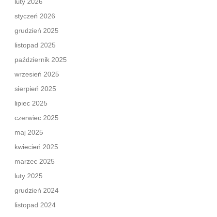
luty 2026
styczeń 2026
grudzień 2025
listopad 2025
październik 2025
wrzesień 2025
sierpień 2025
lipiec 2025
czerwiec 2025
maj 2025
kwiecień 2025
marzec 2025
luty 2025
grudzień 2024
listopad 2024