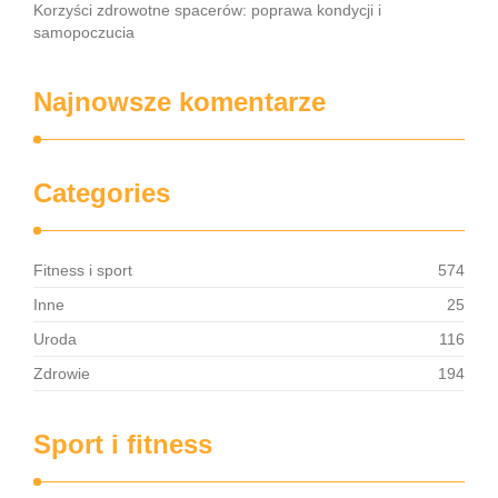
Korzyści zdrowotne spacerów: poprawa kondycji i
samopoczucia
Najnowsze komentarze
Categories
Fitness i sport
574
Inne
25
Uroda
116
Zdrowie
194
Sport i fitness