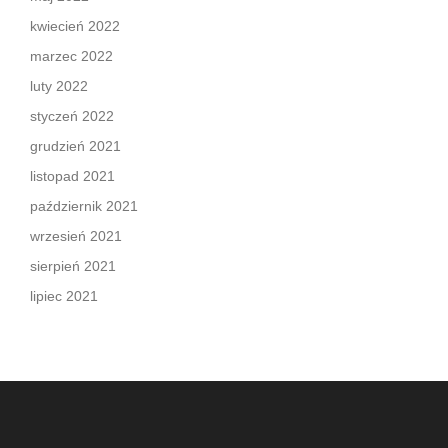
kwiecień 2022
marzec 2022
luty 2022
styczeń 2022
grudzień 2021
listopad 2021
październik 2021
wrzesień 2021
sierpień 2021
lipiec 2021