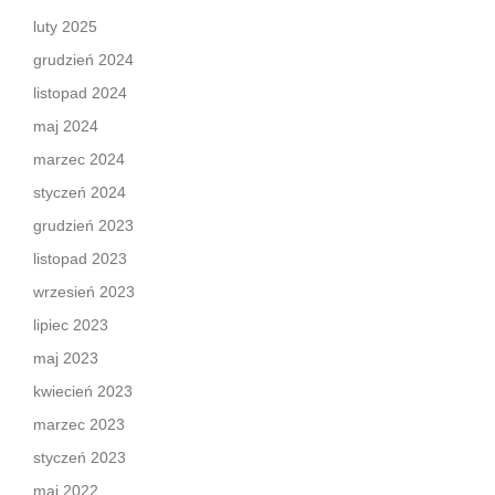
luty 2025
grudzień 2024
listopad 2024
maj 2024
marzec 2024
styczeń 2024
grudzień 2023
listopad 2023
wrzesień 2023
lipiec 2023
maj 2023
kwiecień 2023
marzec 2023
styczeń 2023
maj 2022