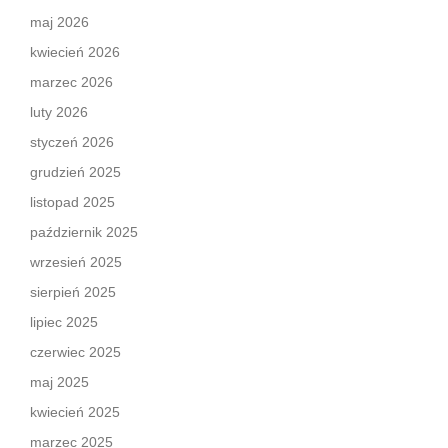
maj 2026
kwiecień 2026
marzec 2026
luty 2026
styczeń 2026
grudzień 2025
listopad 2025
październik 2025
wrzesień 2025
sierpień 2025
lipiec 2025
czerwiec 2025
maj 2025
kwiecień 2025
marzec 2025