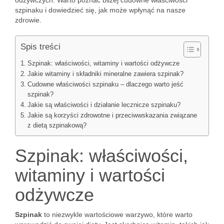
odżywczych. Warto poznać bliżej cudowne właściwości
szpinaku i dowiedzieć się, jak może wpłynąć na nasze
zdrowie.
Spis treści
Szpinak: właściwości, witaminy i wartości odżywcze
Jakie witaminy i składniki mineralne zawiera szpinak?
Cudowne właściwości szpinaku – dlaczego warto jeść
szpinak?
Jakie są właściwości i działanie lecznicze szpinaku?
Jakie są korzyści zdrowotne i przeciwwskazania związane
z dietą szpinakową?
Szpinak: właściwości,
witaminy i wartości
odżywcze
Szpinak
to niezwykle wartościowe warzywo, które warto