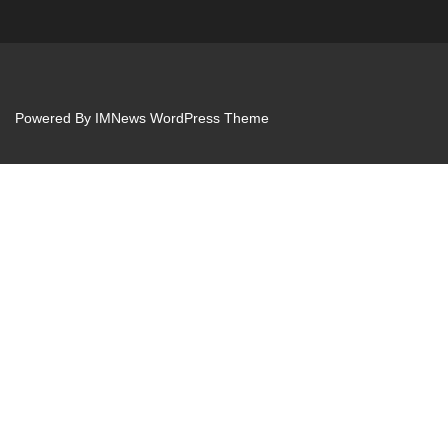
Powered By
IMNews WordPress Theme