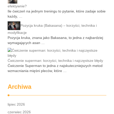
efektywnie?
Ile ćwiczeń na jednym treningu to pytanie, które zadaje sobie
każdy, …
Pozycja kruka (Bakasana) – korzyści, technika i
modyfikacje
Pozycja kruka, znana jako Bakasana, to jedna z najbardziej
wymagających asan …
Ćwiczenie superman: korzyści, technika i najczęstsze błędy
Ćwiczenie Superman to jedna z najskuteczniejszych metod
wzmacniania mięśni pleców, które …
Archiwa
lipiec 2026
czerwiec 2026