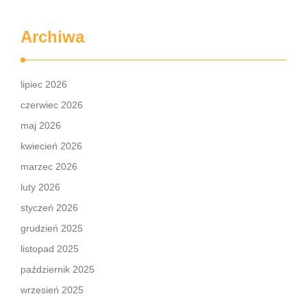
Archiwa
lipiec 2026
czerwiec 2026
maj 2026
kwiecień 2026
marzec 2026
luty 2026
styczeń 2026
grudzień 2025
listopad 2025
październik 2025
wrzesień 2025