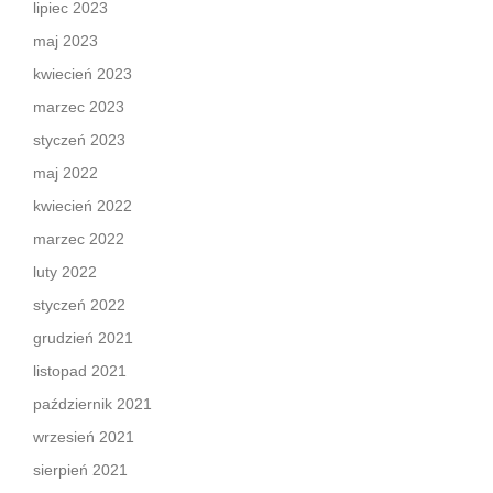
lipiec 2023
maj 2023
kwiecień 2023
marzec 2023
styczeń 2023
maj 2022
kwiecień 2022
marzec 2022
luty 2022
styczeń 2022
grudzień 2021
listopad 2021
październik 2021
wrzesień 2021
sierpień 2021