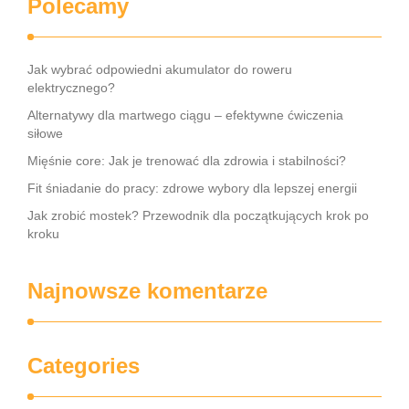
Polecamy
Jak wybrać odpowiedni akumulator do roweru
elektrycznego?
Alternatywy dla martwego ciągu – efektywne ćwiczenia
siłowe
Mięśnie core: Jak je trenować dla zdrowia i stabilności?
Fit śniadanie do pracy: zdrowe wybory dla lepszej energii
Jak zrobić mostek? Przewodnik dla początkujących krok po
kroku
Najnowsze komentarze
Categories