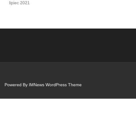
lipiec 2021
Powered By
IMNews WordPress Theme