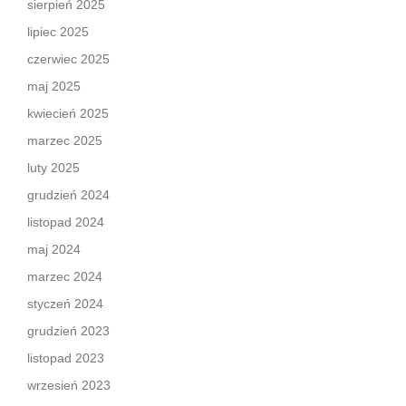
sierpień 2025
lipiec 2025
czerwiec 2025
maj 2025
kwiecień 2025
marzec 2025
luty 2025
grudzień 2024
listopad 2024
maj 2024
marzec 2024
styczeń 2024
grudzień 2023
listopad 2023
wrzesień 2023