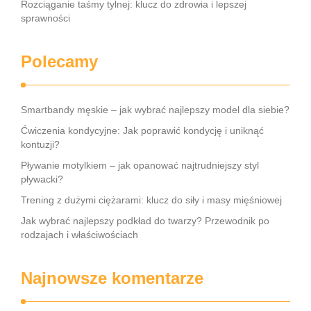
Rozciąganie taśmy tylnej: klucz do zdrowia i lepszej
sprawności
Polecamy
Smartbandy męskie – jak wybrać najlepszy model dla siebie?
Ćwiczenia kondycyjne: Jak poprawić kondycję i uniknąć
kontuzji?
Pływanie motylkiem – jak opanować najtrudniejszy styl
pływacki?
Trening z dużymi ciężarami: klucz do siły i masy mięśniowej
Jak wybrać najlepszy podkład do twarzy? Przewodnik po
rodzajach i właściwościach
Najnowsze komentarze