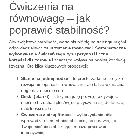
Ćwiczenia na
równowagę – jak
poprawić stabilność?
Aby zwiększyć stabilność, warto skupić się na treningu mięśni
odpowiedzialnych za utrzymanie równowagi.
Systematyczne
wykonywanie ćwiczeń tego typu przynosi liczne
korzyści dla zdrowia
i znacząco wpływa na ogólną kondycję
fizyczną. Oto kilka kluczowych propozycji:
Stanie na jednej nodze
– to proste zadanie nie tylko
rozwija umiejętności równoważne, ale także wzmacnia
nogi oraz mięśnie core.
Deski (planki)
– utrzymując tę pozycję, aktywujesz
mięśnie brzucha i pleców, co przyczynia się do lepszej
stabilności ciała.
Ćwiczenia z piłką fitness
– wykorzystanie piłki
wprowadza element niestabilności, co sprawia, że
Twoje mięśnie stabilizujące muszą pracować
intensywniej.