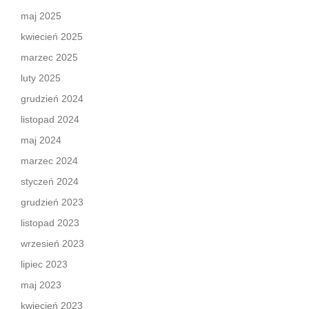
maj 2025
kwiecień 2025
marzec 2025
luty 2025
grudzień 2024
listopad 2024
maj 2024
marzec 2024
styczeń 2024
grudzień 2023
listopad 2023
wrzesień 2023
lipiec 2023
maj 2023
kwiecień 2023