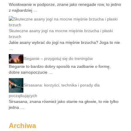
Wiosłowanie w podporze, znane jako renegade row, to jedno
z najbardziej …
Skuteczne asany jogi na mocne mięśnie brzucha i płaski
brzuch
Jakie asany wybrać do jogi na mięśnie brzucha? Joga to nie
…
Bieganie – przygotuj się do treningów
Bieganie to bardzo dobry sposób na zadbanie o formę,
dobre samopoczucie …
Sirsasana: korzyści, technika i porady dla
początkujących
Sirsasana, znana również jako stanie na głowie, to nie tylko
jedna …
Archiwa