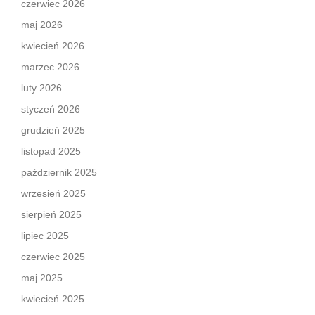
czerwiec 2026
maj 2026
kwiecień 2026
marzec 2026
luty 2026
styczeń 2026
grudzień 2025
listopad 2025
październik 2025
wrzesień 2025
sierpień 2025
lipiec 2025
czerwiec 2025
maj 2025
kwiecień 2025