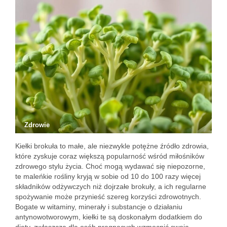
Zdrowie
Kiełki brokuła to małe, ale niezwykle potężne źródło zdrowia,
które zyskuje coraz większą popularność wśród miłośników
zdrowego stylu życia. Choć mogą wydawać się niepozorne,
te maleńkie rośliny kryją w sobie od 10 do 100 razy więcej
składników odżywczych niż dojrzałe brokuły, a ich regularne
spożywanie może przynieść szereg korzyści zdrowotnych.
Bogate w witaminy, minerały i substancje o działaniu
antynowotworowym, kiełki te są doskonałym dodatkiem do