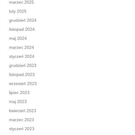
marzec 2025
luty 2025
grudzień 2024
listopad 2024
maj 2024
marzec 2024
styczeń 2024
grudzień 2023
listopad 2023
wrzesień 2023
lipiec 2023
maj 2023
kwiecień 2023
marzec 2023
styczeń 2023