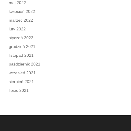
maj 2022
kwiecień 2022
marzec 2022
luty 2022
styczeń 2022
grudzień 2021
listopad 2021
październik 2021
wrzesień 2021
sierpień 2021
lipiec 2021