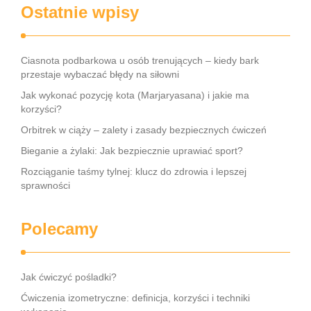
Ostatnie wpisy
Ciasnota podbarkowa u osób trenujących – kiedy bark
przestaje wybaczać błędy na siłowni
Jak wykonać pozycję kota (Marjaryasana) i jakie ma
korzyści?
Orbitrek w ciąży – zalety i zasady bezpiecznych ćwiczeń
Bieganie a żylaki: Jak bezpiecznie uprawiać sport?
Rozciąganie taśmy tylnej: klucz do zdrowia i lepszej
sprawności
Polecamy
Jak ćwiczyć pośladki?
Ćwiczenia izometryczne: definicja, korzyści i techniki