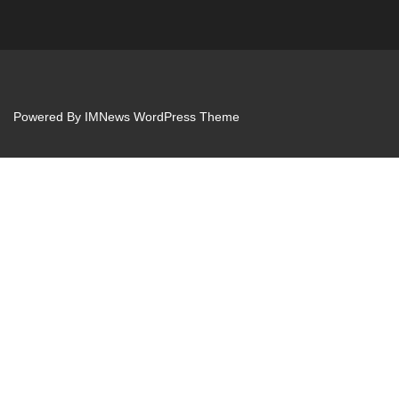
Powered By
IMNews WordPress Theme