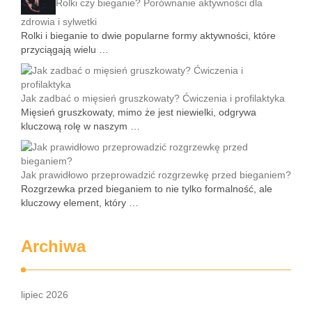
Rolki czy bieganie? Porównanie aktywności dla
zdrowia i sylwetki
Rolki i bieganie to dwie popularne formy aktywności, które
przyciągają wielu …
Jak zadbać o mięsień gruszkowaty? Ćwiczenia i profilaktyka
Mięsień gruszkowaty, mimo że jest niewielki, odgrywa
kluczową rolę w naszym …
Jak prawidłowo przeprowadzić rozgrzewkę przed bieganiem?
Rozgrzewka przed bieganiem to nie tylko formalność, ale
kluczowy element, który …
Archiwa
lipiec 2026