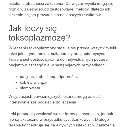
ustalenie obecności zakażenia. Co więcej, wyniki mogą się
różnić w zależności od zastosowanej metody, dlatego ich
łączenie często prowadzi do najlepszych rezultatów.
Jak leczy się
toksoplazmozę?
W leczeniu toksoplazmozy stosuje się przede wszystkim leki
takie jak pirymetamina, sulfanamidy oraz spiramycyna.
Terapia jest dostosowywana do indywidualnych potrzeb
pacjentów, szczególnie w następujących przypadkach:
pacjenci z obniżoną odpornością,
kobiety w ciąży,
niemowlęta.
W sytuacjach poważniejszych lekarze mogą zalecić
intensywniejsze podejście do leczenia.
Leki pomagają zwalczać wolne formy pierwotniaka, jednak
nie są skuteczne w przypadku cyst tkankowych. Dlatego
terapia koncentruje się na aktywnych infekcjach. Zakażenia