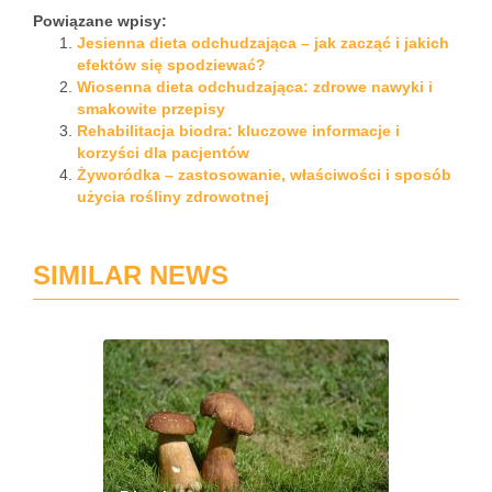
Powiązane wpisy:
Jesienna dieta odchudzająca – jak zacząć i jakich
efektów się spodziewać?
Wiosenna dieta odchudzająca: zdrowe nawyki i
smakowite przepisy
Rehabilitacja biodra: kluczowe informacje i
korzyści dla pacjentów
Żyworódka – zastosowanie, właściwości i sposób
użycia rośliny zdrowotnej
SIMILAR NEWS