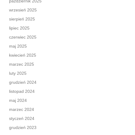
październik 2025
wrzesień 2025
sierpień 2025
lipiec 2025
czerwiec 2025
maj 2025
kwiecień 2025
marzec 2025
luty 2025
grudzień 2024
listopad 2024
maj 2024
marzec 2024
styczeń 2024
grudzień 2023