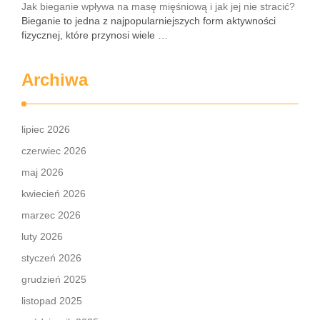
Jak bieganie wpływa na masę mięśniową i jak jej nie stracić?
Bieganie to jedna z najpopularniejszych form aktywności
fizycznej, które przynosi wiele …
Archiwa
lipiec 2026
czerwiec 2026
maj 2026
kwiecień 2026
marzec 2026
luty 2026
styczeń 2026
grudzień 2025
listopad 2025