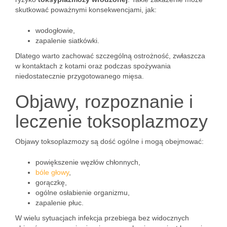
skutkować poważnymi konsekwencjami, jak:
wodogłowie,
zapalenie siatkówki.
Dlatego warto zachować szczególną ostrożność, zwłaszcza
w kontaktach z kotami oraz podczas spożywania
niedostatecznie przygotowanego mięsa.
Objawy, rozpoznanie i
leczenie toksoplazmozy
Objawy toksoplazmozy są dość ogólne i mogą obejmować:
powiększenie węzłów chłonnych,
bóle głowy
,
gorączkę,
ogólne osłabienie organizmu,
zapalenie płuc.
W wielu sytuacjach infekcja przebiega bez widocznych