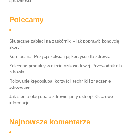
sprawności
Polecamy
Skuteczne zabiegi na zaskórniki – jak poprawić kondycję
skóry?
Kurmasana: Pozycja żółwia i jej korzyści dla zdrowia
Zalecane produkty w diecie niskosodowej: Przewodnik dla
zdrowia
Rolowanie kręgosłupa: korzyści, techniki i znaczenie
zdrowotne
Jak stomatolog dba o zdrowie jamy ustnej? Kluczowe
informacje
Najnowsze komentarze