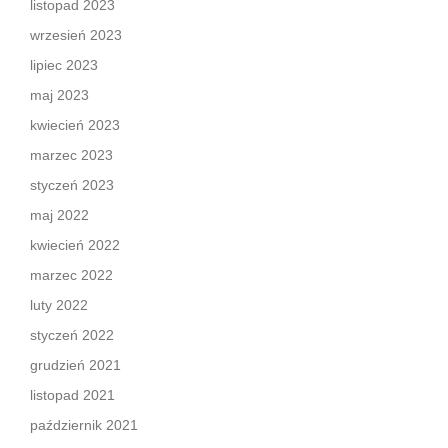
listopad 2023
wrzesień 2023
lipiec 2023
maj 2023
kwiecień 2023
marzec 2023
styczeń 2023
maj 2022
kwiecień 2022
marzec 2022
luty 2022
styczeń 2022
grudzień 2021
listopad 2021
październik 2021