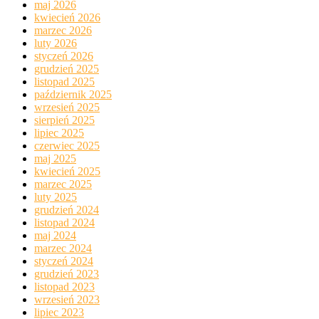
luty 2026
styczeń 2026
grudzień 2025
listopad 2025
październik 2025
wrzesień 2025
sierpień 2025
lipiec 2025
czerwiec 2025
maj 2025
kwiecień 2025
marzec 2025
luty 2025
grudzień 2024
listopad 2024
maj 2024
marzec 2024
styczeń 2024
grudzień 2023
listopad 2023
wrzesień 2023
lipiec 2023
maj 2023
kwiecień 2023
marzec 2023