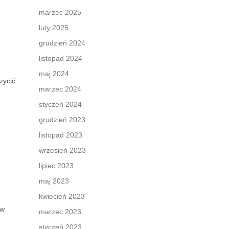
marzec 2025
luty 2025
grudzień 2024
listopad 2024
maj 2024
zycić
marzec 2024
styczeń 2024
grudzień 2023
listopad 2023
wrzesień 2023
lipiec 2023
maj 2023
kwiecień 2023
 w
marzec 2023
styczeń 2023