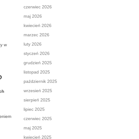
czerwiec 2026
maj 2026
kwiecień 2026
marzec 2026
luty 2026
ty w
styczeń 2026
grudzień 2025
listopad 2025
?
październik 2025
wrzesień 2025
ch
sierpień 2025
lipiec 2025
ieniem
czerwiec 2025
maj 2025
kwiecień 2025