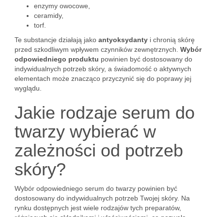
enzymy owocowe,
ceramidy,
torf.
Te substancje działają jako
antyoksydanty
i chronią skórę
przed szkodliwym wpływem czynników zewnętrznych.
Wybór
odpowiedniego produktu
powinien być dostosowany do
indywidualnych potrzeb skóry, a świadomość o aktywnych
elementach może znacząco przyczynić się do poprawy jej
wyglądu.
Jakie rodzaje serum do
twarzy wybierać w
zależności od potrzeb
skóry?
Wybór odpowiedniego serum do twarzy powinien być
dostosowany do indywidualnych potrzeb Twojej skóry. Na
rynku dostępnych jest wiele rodzajów tych preparatów,