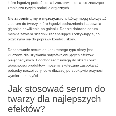
które łagodzą podrażnienia i zaczerwienienia, co znacząco
zmniejsza ryzyko reakcji alergicznych.
Nie zapominajmy o mężczyznach,
którzy mogą skorzystać
z serum do twarzy, które łagodzi podrażnienia i zapewnia
głębokie nawilżenie po goleniu. Dobrze dobrane serum
męskie zawiera składniki regenerujące i odżywiające, co
przyczynia się do poprawy kondycji skóry.
Dopasowanie serum do konkretnego typu skóry jest
kluczowe dla uzyskania satysfakcjonujących efektów
pielęgnacyjnych. Podchodząc z uwagą do składu oraz
właściwości produktów, możemy skutecznie zaspokajać
potrzeby naszej cery, co w dłuższej perspektywie przynosi
wymierne korzyści.
Jak stosować serum do
twarzy dla najlepszych
efektów?