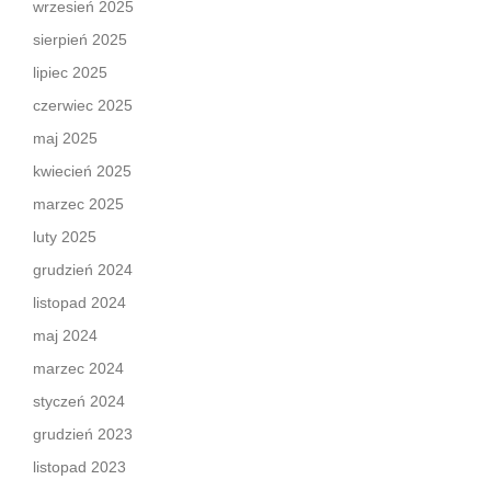
wrzesień 2025
sierpień 2025
lipiec 2025
czerwiec 2025
maj 2025
kwiecień 2025
marzec 2025
luty 2025
grudzień 2024
listopad 2024
maj 2024
marzec 2024
styczeń 2024
grudzień 2023
listopad 2023