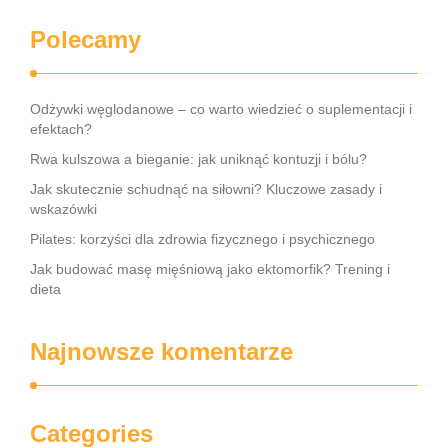
Polecamy
Odżywki węglodanowe – co warto wiedzieć o suplementacji i
efektach?
Rwa kulszowa a bieganie: jak uniknąć kontuzji i bólu?
Jak skutecznie schudnąć na siłowni? Kluczowe zasady i
wskazówki
Pilates: korzyści dla zdrowia fizycznego i psychicznego
Jak budować masę mięśniową jako ektomorfik? Trening i
dieta
Najnowsze komentarze
Categories