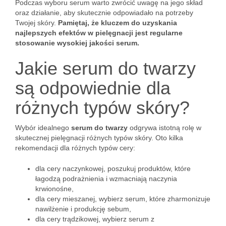
Podczas wyboru serum warto zwrócić uwagę na jego skład
oraz działanie, aby skutecznie odpowiadało na potrzeby
Twojej skóry.
Pamiętaj, że kluczem do uzyskania
najlepszych efektów w pielęgnacji jest regularne
stosowanie wysokiej jakości serum.
Jakie serum do twarzy
są odpowiednie dla
różnych typów skóry?
Wybór idealnego
serum do twarzy
odgrywa istotną rolę w
skutecznej pielęgnacji różnych typów skóry. Oto kilka
rekomendacji dla różnych typów cery:
dla cery naczynkowej, poszukuj produktów, które
łagodzą podrażnienia i wzmacniają naczynia
krwionośne,
dla cery mieszanej, wybierz serum, które zharmonizuje
nawilżenie i produkcję sebum,
dla cery trądzikowej, wybierz serum z