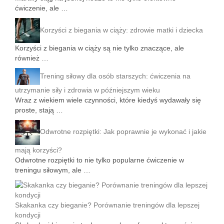
ćwiczenie, ale …
Korzyści z biegania w ciąży: zdrowie matki i dziecka
Korzyści z biegania w ciąży są nie tylko znaczące, ale
również …
Trening siłowy dla osób starszych: ćwiczenia na
utrzymanie siły i zdrowia w późniejszym wieku
Wraz z wiekiem wiele czynności, które kiedyś wydawały się
proste, stają …
Odwrotne rozpiętki: Jak poprawnie je wykonać i jakie
mają korzyści?
Odwrotne rozpiętki to nie tylko popularne ćwiczenie w
treningu siłowym, ale …
Skakanka czy bieganie? Porównanie treningów dla lepszej
kondycji