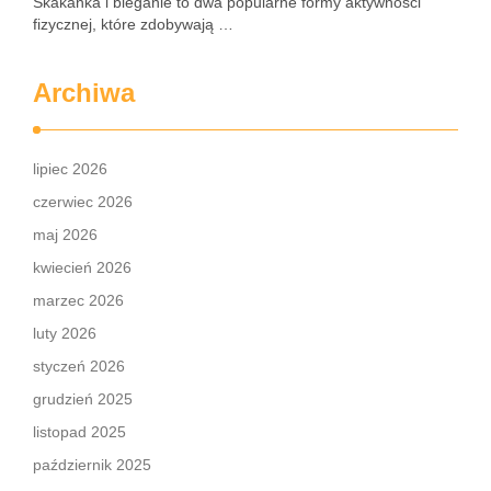
Skakanka i bieganie to dwa popularne formy aktywności
fizycznej, które zdobywają …
Archiwa
lipiec 2026
czerwiec 2026
maj 2026
kwiecień 2026
marzec 2026
luty 2026
styczeń 2026
grudzień 2025
listopad 2025
październik 2025