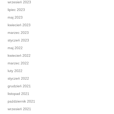
wrzesień 2023
lipiec 2023
maj 2023
kwiecień 2023
marzec 2023
styczeń 2023
maj 2022
kwiecień 2022
marzec 2022
luty 2022
styczeń 2022
grudzień 2021
listopad 2021
październik 2021
wrzesień 2021