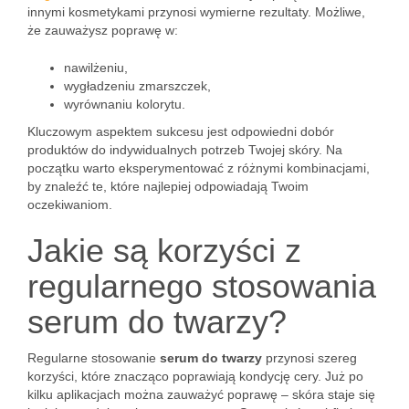
innymi kosmetykami przynosi wymierne rezultaty. Możliwe,
że zauważysz poprawę w:
nawilżeniu,
wygładzeniu zmarszczek,
wyrównaniu kolorytu.
Kluczowym aspektem sukcesu jest odpowiedni dobór
produktów do indywidualnych potrzeb Twojej skóry. Na
początku warto eksperymentować z różnymi kombinacjami,
by znaleźć te, które najlepiej odpowiadają Twoim
oczekiwaniom.
Jakie są korzyści z
regularnego stosowania
serum do twarzy?
Regularne stosowanie
serum do twarzy
przynosi szereg
korzyści, które znacząco poprawiają kondycję cery. Już po
kilku aplikacjach można zauważyć poprawę – skóra staje się