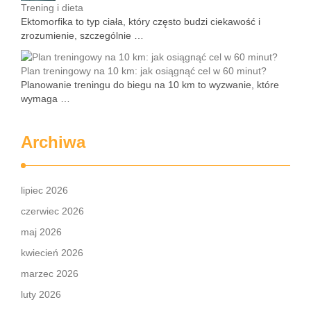
Trening i dieta
Ektomorfika to typ ciała, który często budzi ciekawość i
zrozumienie, szczególnie …
Plan treningowy na 10 km: jak osiągnąć cel w 60 minut?
Planowanie treningu do biegu na 10 km to wyzwanie, które
wymaga …
Archiwa
lipiec 2026
czerwiec 2026
maj 2026
kwiecień 2026
marzec 2026
luty 2026