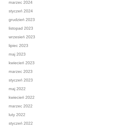
marzec 2024
styczeń 2024
grudzień 2023
listopad 2023
wrzesień 2023
lipiec 2023
maj 2023
kwiecień 2023
marzec 2023
styczeń 2023
maj 2022
kwiecień 2022
marzec 2022
luty 2022
styczeń 2022