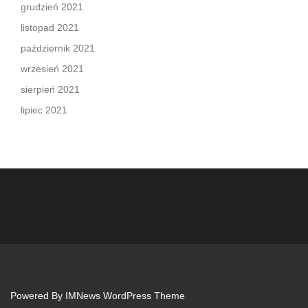
grudzień 2021
listopad 2021
październik 2021
wrzesień 2021
sierpień 2021
lipiec 2021
Powered By
IMNews WordPress Theme