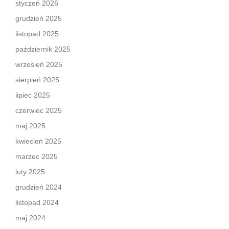
styczeń 2026
grudzień 2025
listopad 2025
październik 2025
wrzesień 2025
sierpień 2025
lipiec 2025
czerwiec 2025
maj 2025
kwiecień 2025
marzec 2025
luty 2025
grudzień 2024
listopad 2024
maj 2024