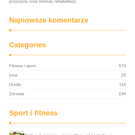
przyczyny oraz metody rehabilitacji
Najnowsze komentarze
Categories
Fitness i sport
574
Inne
25
Uroda
116
Zdrowie
194
Sport i fitness