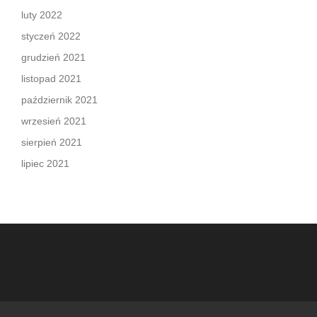
luty 2022
styczeń 2022
grudzień 2021
listopad 2021
październik 2021
wrzesień 2021
sierpień 2021
lipiec 2021