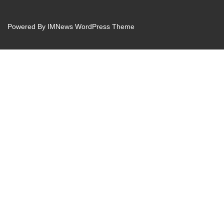
Powered By
IMNews WordPress Theme