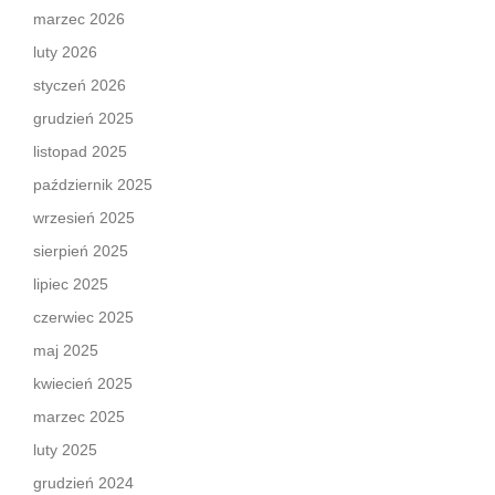
marzec 2026
luty 2026
styczeń 2026
grudzień 2025
listopad 2025
październik 2025
wrzesień 2025
sierpień 2025
lipiec 2025
czerwiec 2025
maj 2025
kwiecień 2025
marzec 2025
luty 2025
grudzień 2024