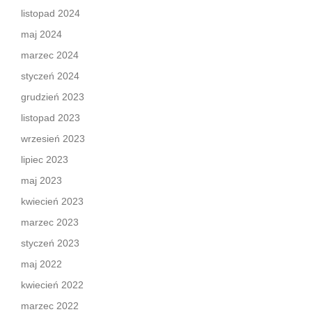
listopad 2024
maj 2024
marzec 2024
styczeń 2024
grudzień 2023
listopad 2023
wrzesień 2023
lipiec 2023
maj 2023
kwiecień 2023
marzec 2023
styczeń 2023
maj 2022
kwiecień 2022
marzec 2022