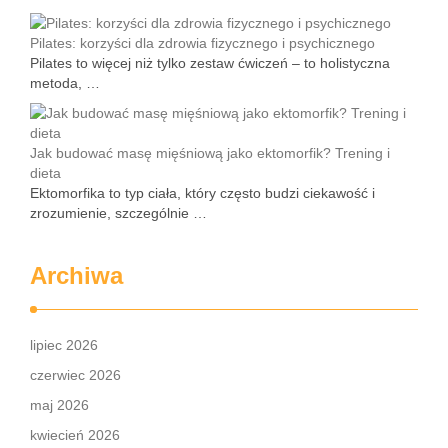
Pilates: korzyści dla zdrowia fizycznego i psychicznego
Pilates to więcej niż tylko zestaw ćwiczeń – to holistyczna
metoda, …
Jak budować masę mięśniową jako ektomorfik? Trening i
dieta
Ektomorfika to typ ciała, który często budzi ciekawość i
zrozumienie, szczególnie …
Archiwa
lipiec 2026
czerwiec 2026
maj 2026
kwiecień 2026