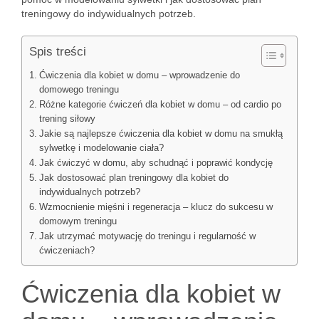
treningowy do indywidualnych potrzeb.
Spis treści
Ćwiczenia dla kobiet w domu – wprowadzenie do
domowego treningu
Różne kategorie ćwiczeń dla kobiet w domu – od cardio po
trening siłowy
Jakie są najlepsze ćwiczenia dla kobiet w domu na smukłą
sylwetkę i modelowanie ciała?
Jak ćwiczyć w domu, aby schudnąć i poprawić kondycję
Jak dostosować plan treningowy dla kobiet do
indywidualnych potrzeb?
Wzmocnienie mięśni i regeneracja – klucz do sukcesu w
domowym treningu
Jak utrzymać motywację do treningu i regularność w
ćwiczeniach?
Ćwiczenia dla kobiet w