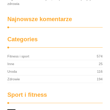
zdrowia
Najnowsze komentarze
Categories
Fitness i sport
574
Inne
25
Uroda
116
Zdrowie
194
Sport i fitness