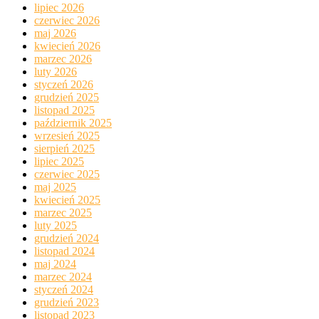
lipiec 2026
czerwiec 2026
maj 2026
kwiecień 2026
marzec 2026
luty 2026
styczeń 2026
grudzień 2025
listopad 2025
październik 2025
wrzesień 2025
sierpień 2025
lipiec 2025
czerwiec 2025
maj 2025
kwiecień 2025
marzec 2025
luty 2025
grudzień 2024
listopad 2024
maj 2024
marzec 2024
styczeń 2024
grudzień 2023
listopad 2023