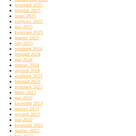
wrzesień 2025
sierpień 2025
lipiec 2025
czerwiec 2025
maj 2025
kwiecień 2025
marzec 2025
luty 2025
grudzień 2024
listopad 2024
maj 2024
marzec 2024
styczeń 2024
grudzień 2023
listopad 2023
wrzesień 2023
lipiec 2023
maj 2023
kwiecień 2023
marzec 2023
styczeń 2023
maj 2022
kwiecień 2022
marzec 2022