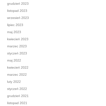
grudzień 2023
listopad 2023
wrzesień 2023
lipiec 2023
maj 2023
kwiecień 2023
marzec 2023
styczeń 2023
maj 2022
kwiecień 2022
marzec 2022
luty 2022
styczeń 2022
grudzień 2021
listopad 2021