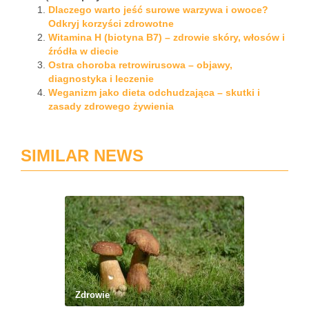
Dlaczego warto jeść surowe warzywa i owoce?
Odkryj korzyści zdrowotne
Witamina H (biotyna B7) – zdrowie skóry, włosów i
źródła w diecie
Ostra choroba retrowirusowa – objawy,
diagnostyka i leczenie
Weganizm jako dieta odchudzająca – skutki i
zasady zdrowego żywienia
SIMILAR NEWS
Zdrowie