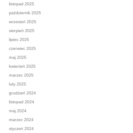
listopad 2025
październik 2025
wrzesień 2025
sierpień 2025
lipiec 2025
czerwiec 2025
maj 2025
kwiecień 2025
marzec 2025
luty 2025
grudzień 2024
listopad 2024
maj 2024
marzec 2024
styczeń 2024