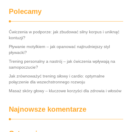
Polecamy
Ćwiczenia w podporze: jak zbudować silny korpus i uniknąć
kontuzji?
Pływanie motylkiem – jak opanować najtrudniejszy styl
pływacki?
Trening personalny a nastrój – jak ćwiczenia wpływają na
samopoczucie?
Jak zrównoważyć trening siłowy i cardio: optymalne
połączenie dla wszechstronnego rozwoju
Masaż skóry głowy – kluczowe korzyści dla zdrowia i włosów
Najnowsze komentarze