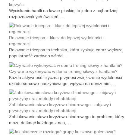
korzyści
Wyciskanie hantli na ławce płaskiej to jedno z najbardziej
rozpoznawalnych ćwiczeń …
Rolowanie tricepsa – klucz do lepszej wydolności i
regeneracji
Rolowanie tricepsa to technika, która zyskuje coraz większą
popularność zarówno wśród …
Czy warto wykonywać w domu trening siłowy z hantlami?
Każda aktywność fizyczna przynosi zwiększenie wydolności
układu sercowo-naczyniowego, wpływa na obniżenie …
Zablokowanie stawu krzyżowo-biodrowego – objawy i
przyczyny oraz metody rehabilitacji
Zablokowanie stawu krzyżowo-biodrowego to problem, który
może dotknąć każdego z nas, …