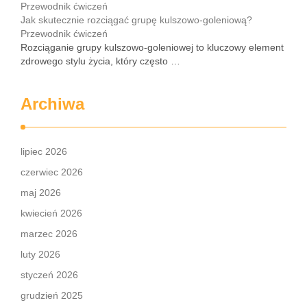
Jak skutecznie rozciągać grupę kulszowo-goleniową?
Przewodnik ćwiczeń
Rozciąganie grupy kulszowo-goleniowej to kluczowy element
zdrowego stylu życia, który często …
Archiwa
lipiec 2026
czerwiec 2026
maj 2026
kwiecień 2026
marzec 2026
luty 2026
styczeń 2026
grudzień 2025