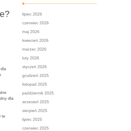
ie?
lipiec 2026
czerwiec 2026
maj 2026
kwiecień 2026
marzec 2026
luty 2026
styczeń 2026
 dla
e
grudzień 2025
listopad 2025
alne
październik 2025
dny dla
wrzesień 2025
sierpień 2025
 te
lipiec 2025
czerwiec 2025